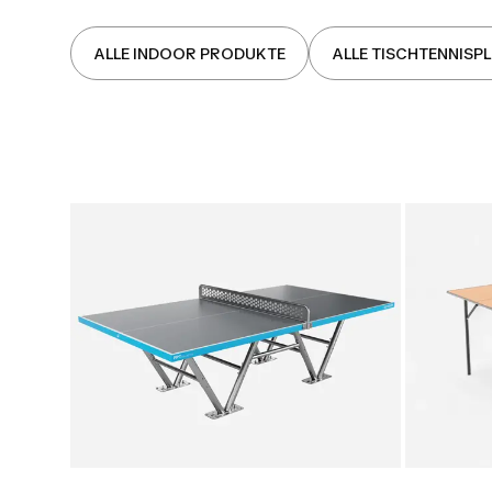
ALLE INDOOR PRODUKTE
ALLE TISCHTENNISP