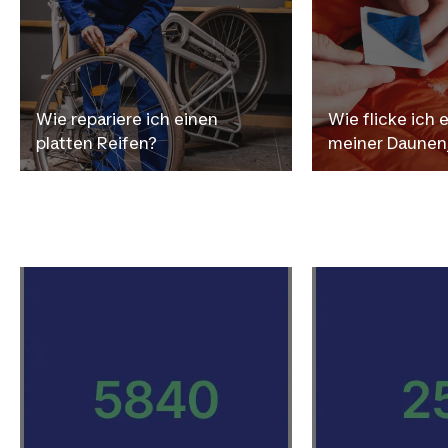
Wie repariere ich einen
Wie flicke ich e
platten Reifen?
meiner Daunen