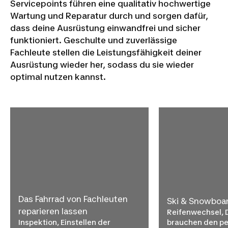
Servicepoints führen eine qualitativ hochwertige
Wartung und Reparatur durch und sorgen dafür,
dass deine Ausrüstung einwandfrei und sicher
funktioniert. Geschulte und zuverlässige
Fachleute stellen die Leistungsfähigkeit deiner
Ausrüstung wieder her, sodass du sie wieder
optimal nutzen kannst.
Das Fahrrad von Fachleuten
Ski & Snowboar
reparieren lassen
Reifenwechsel, D
Inspektion, Einstellen der
brauchen den per