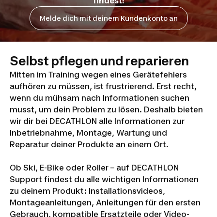
findest!
Melde dich mit deinem Kundenkonto an
Selbst pflegen und reparieren
Mitten im Training wegen eines Gerätefehlers
aufhören zu müssen, ist frustrierend. Erst recht,
wenn du mühsam nach Informationen suchen
musst, um dein Problem zu lösen. Deshalb bieten
wir dir bei DECATHLON alle Informationen zur
Inbetriebnahme, Montage, Wartung und
Reparatur deiner Produkte an einem Ort.
Ob Ski, E-Bike oder Roller – auf DECATHLON
Support findest du alle wichtigen Informationen
zu deinem Produkt: Installationsvideos,
Montageanleitungen, Anleitungen für den ersten
Gebrauch, kompatible Ersatzteile oder Video-