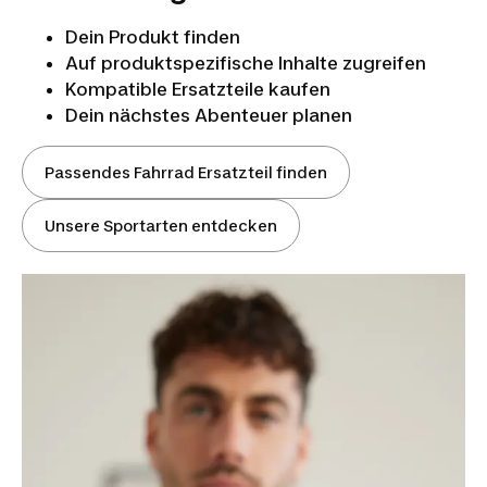
Dein Produkt finden
Auf produktspezifische Inhalte zugreifen
Kompatible Ersatzteile kaufen
Dein nächstes Abenteuer planen
Passendes Fahrrad Ersatzteil finden
Unsere Sportarten entdecken