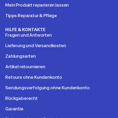
Mein Produkt reparieren lassen
Tipps Reparatur & Pflege
HILFE & KONTAKTE
Fragen und Antworten
Lieferung und Versandkosten
Zahlungsarten
Artikel retournieren
Retoure ohne Kundenkonto
Sendungsverfolgung ohne Kundenkonto
Rückgaberecht
Garantie