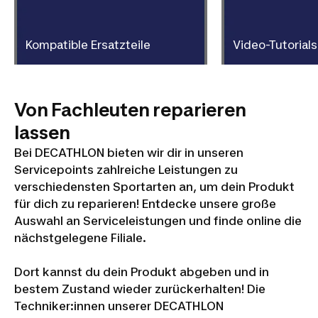
Kompatible Ersatzteile
Video-Tutorials
Von Fachleuten reparieren
lassen
Bei DECATHLON bieten wir dir in unseren
Servicepoints zahlreiche Leistungen zu
verschiedensten Sportarten an, um dein Produkt
für dich zu reparieren! Entdecke unsere große
Auswahl an Serviceleistungen und finde online die
nächstgelegene Filiale.
Dort kannst du dein Produkt abgeben und in
bestem Zustand wieder zurückerhalten! Die
Techniker:innen unserer DECATHLON