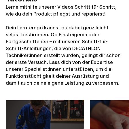
Lerne mithilfe unserer Videos Schritt für Schritt,
wie du dein Produkt pflegst und reparierst!
Dein Lerntempo kannst du dabei genz leicht
selbst bestimmen. Ob Einsteiger:in oder
Fortgeschrittene:r – mit unseren Schritt-für-
Schritt-Anleitungen, die von DECATHLON
Techniker:innen erstellt wurden, gelingt dir schon
der erste Versuch. Lass dich von der Expertise
unserer Spezialist:innen unterstützen, um die
Funktionstüchtigkeit deiner Ausrüstung und
damit auch deine eigene Leistung zu verbessern.