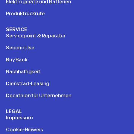
Elektrogeräte und Batterien
Produktrückrufe
SERVICE
Servicepoint & Reparatur
Second Use
Buy Back
Nachhaltigkeit
Dienstrad-Leasing
Decathlon für Unternehmen
LEGAL
Impressum
Cookie-Hinweis