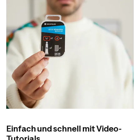
Einfach und schnell mit Video-
Tutorials