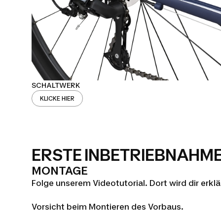
SCHALTWERK
KLICKE HIER
ERSTE INBETRIEBNAHM
MONTAGE
Folge unserem Videotutorial. Dort wird dir erkl
Vorsicht beim Montieren des Vorbaus.