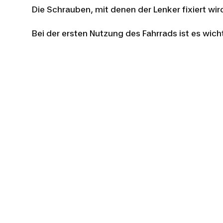
Die Schrauben, mit denen der Lenker fixiert w
Bei der ersten Nutzung des Fahrrads ist es wic