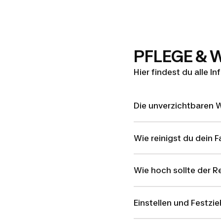
PFLEGE &
Hier findest du alle I
Die unverzichtbaren 
Wie reinigst du dein F
Wie hoch sollte der R
Einstellen und Festzi