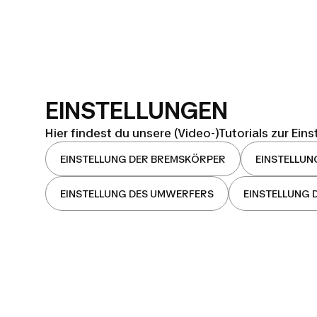
EINSTELLUNGEN
Hier findest du unsere (Video-)Tutorials zur Ein
EINSTELLUNG DER BREMSKÖRPER
EINSTELLUN
EINSTELLUNG DES UMWERFERS
EINSTELLUNG