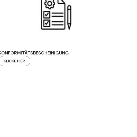
KONFORMITÄTSBESCHEINIGUNG
KLICKE HIER