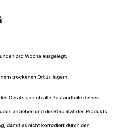
G
 Stunden pro Woche ausgelegt.
inem trockenen Ort zu lagern.
 des Geräts und ob alle Bestandteile deines
uben anziehen und die Stabilität des Produkts
g, damit es nicht korrodiert durch den