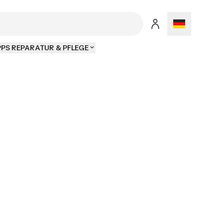
PPS REPARATUR & PFLEGE