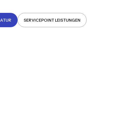
RATUR
SERVICEPOINT LEISTUNGEN