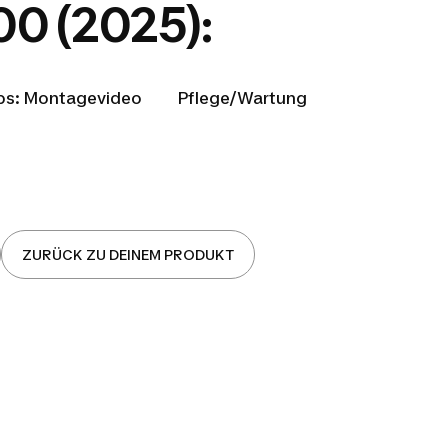
00 (2025):
Tipps: Montagevideo Pflege/Wartung
ZURÜCK ZU DEINEM PRODUKT