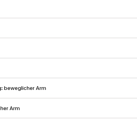
: beweglicher Arm
her Arm