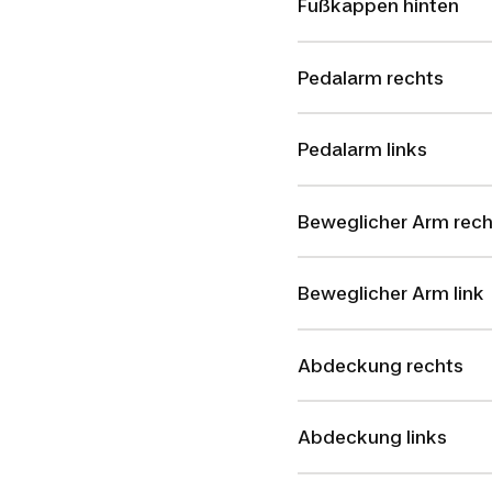
Fußkappen hinten
Pedalarm rechts
Pedalarm links
Beweglicher Arm rech
Beweglicher Arm link
Abdeckung rechts
Abdeckung links