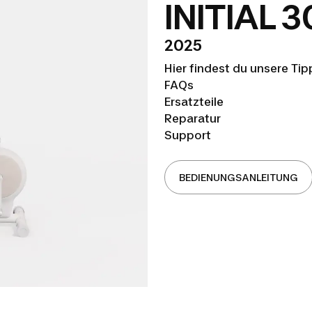
INITIAL 3
2025
Hier findest du unsere 
FAQs
Ersatzteile
Reparatur
Support
BEDIENUNGSANLEITUNG