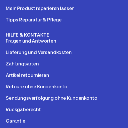
Mein Produkt reparieren lassen
Tipps Reparatur & Pflege
HILFE & KONTAKTE
Fragen und Antworten
Lieferung und Versandkosten
Zahlungsarten
Artikel retournieren
Retoure ohne Kundenkonto
Sendungsverfolgung ohne Kundenkonto
Rückgaberecht
Garantie