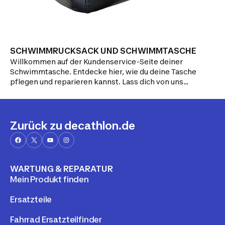
SCHWIMMRUCKSACK UND SCHWIMMTASCHE
Willkommen auf der Kundenservice-Seite deiner
Schwimmtasche. Entdecke hier, wie du deine Tasche
pflegen und reparieren kannst. Lass dich von uns
anleiten!
Zurück zu decathlon.de
WARTUNG & REPARATUR
Mein Produkt finden
Ersatzteile
Fahrrad Ersatzteilfinder