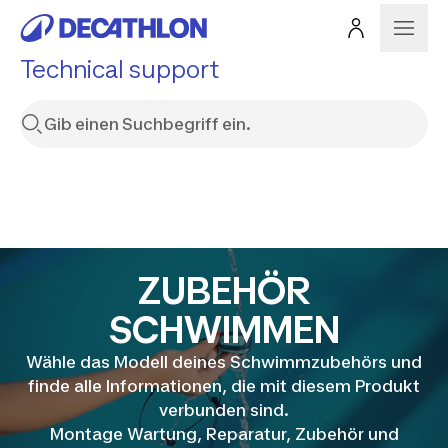
Technical support
ZUBEHÖR
SCHWIMMEN
Wähle das Modell deines Schwimmzubehörs und
finde alle Informationen, die mit diesem Produkt
verbunden sind.
Montage Wartung, Reparatur, Zubehör und