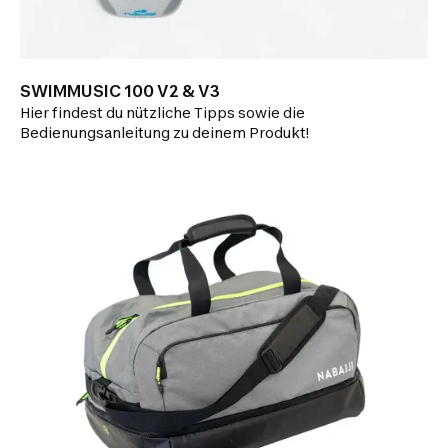
SWIMMUSIC 100 V2 & V3
Hier findest du nützliche Tipps sowie die
Bedienungsanleitung zu deinem Produkt!