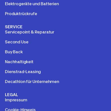
Elektrogeräte und Batterien
Produktrückrufe
SERVICE
Servicepoint & Reparatur
Second Use
Buy Back
Nachhaltigkeit
Dienstrad-Leasing
Decathlon für Unternehmen
LEGAL
Impressum
Cookie-Hinweis