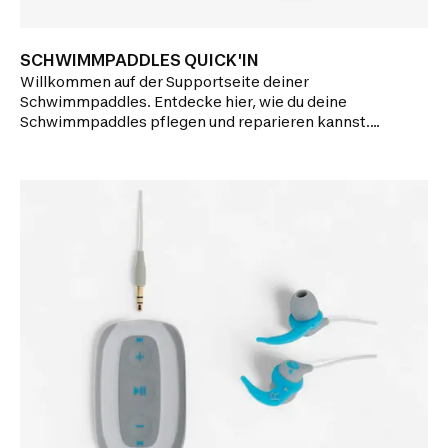
SCHWIMMPADDLES QUICK'IN
Willkommen auf der Supportseite deiner
Schwimmpaddles. Entdecke hier, wie du deine
Schwimmpaddles pflegen und reparieren kannst.
Lass dich von uns anleiten!