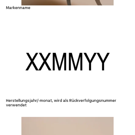
Markenname
Herstellungsjahr/-monat, wird als Rückverfolgungsnummer
verwendet