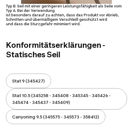
Typ B: Seil mit einer geringeren Leistungsfähigkeit als Seile vom
Typ A. Bei der Verwendung
ist besonders darauf zu achten, dass das Produkt vor Abrieb,
Schnitten und übermäßigem Verschleiß geschützt wird
und dass die Sturzgefahr minimiert wird.
Konformitätserklärungen -
Statisches Seil
Stat 9 (345427)
Stat 10.5 (345258 - 345408 - 345345 - 345426 -
345474 - 345437 - 345409)
Canyoning 9.5 (345575 - 345573 - 358412)