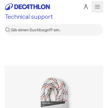
Technical support