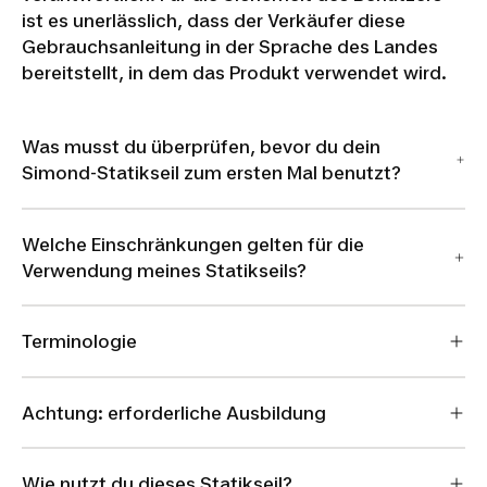
ist es unerlässlich, dass der Verkäufer diese
Gebrauchsanleitung in der Sprache des Landes
bereitstellt, in dem das Produkt verwendet wird.
Was musst du überprüfen, bevor du dein
Simond-Statikseil zum ersten Mal benutzt?
Welche Einschränkungen gelten für die
Verwendung meines Statikseils?
Terminologie
Achtung: erforderliche Ausbildung
Wie nutzt du dieses Statikseil?