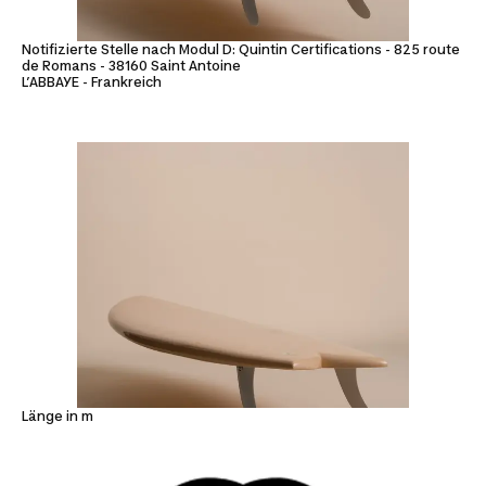
Notifizierte Stelle nach Modul D: Quintin Certifications - 825 route
de Romans - 38160 Saint Antoine
L’ABBAYE - Frankreich
Länge in m