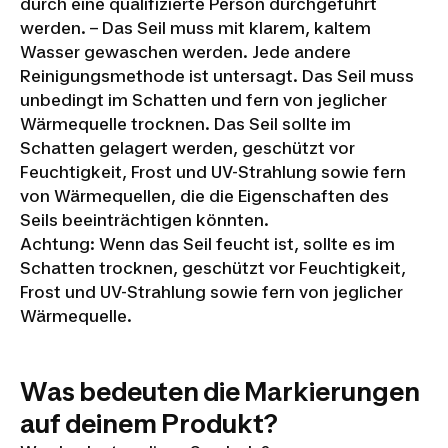
durch eine qualifizierte Person durchgeführt
werden. – Das Seil muss mit klarem, kaltem
Wasser gewaschen werden. Jede andere
Reinigungsmethode ist untersagt. Das Seil muss
unbedingt im Schatten und fern von jeglicher
Wärmequelle trocknen. Das Seil sollte im
Schatten gelagert werden, geschützt vor
Feuchtigkeit, Frost und UV-Strahlung sowie fern
von Wärmequellen, die die Eigenschaften des
Seils beeinträchtigen könnten.
Achtung: Wenn das Seil feucht ist, sollte es im
Schatten trocknen, geschützt vor Feuchtigkeit,
Frost und UV-Strahlung sowie fern von jeglicher
Wärmequelle.
Was bedeuten die Markierungen
auf deinem Produkt?