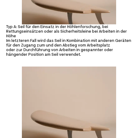
Typ A: Seil für den Einsatz in der Höhlenforschung, bei
Rettungseinsätzen oder als Sicherheitsleine bei Arbeiten in der
Höhe
Im letzteren Fall wird das Seil in Kombination mit anderen Geräten
für den Zugang zum und den Abstieg vom Arbeitsplatz
oder zur Durchführung von Arbeiten in gespannter oder
hängender Position am Seil verwendet.