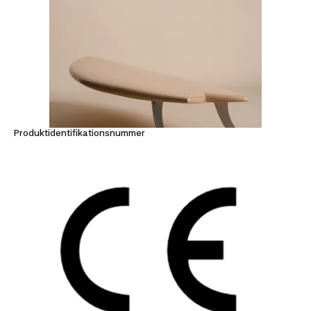
Produktidentifikationsnummer