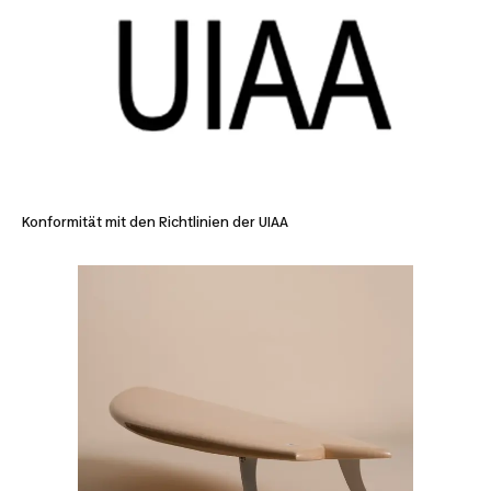
Konformität mit den Richtlinien der UIAA