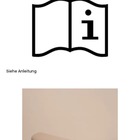
Siehe Anleitung