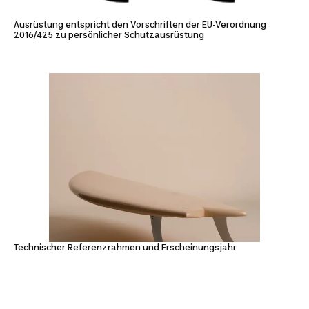
Ausrüstung entspricht den Vorschriften der EU-Verordnung
2016/425 zu persönlicher Schutzausrüstung
Technischer Referenzrahmen und Erscheinungsjahr