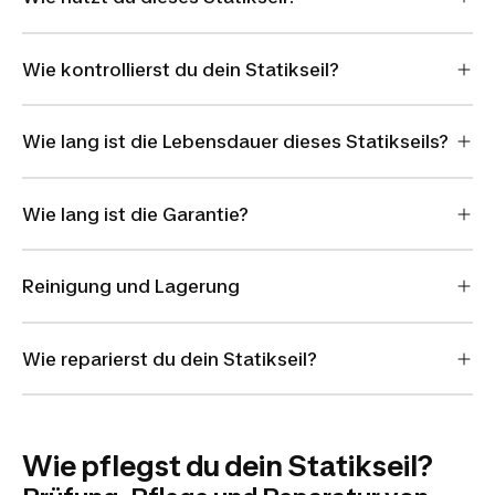
Wie kontrollierst du dein Statikseil?
Wie lang ist die Lebensdauer dieses Statikseils?
Wie lang ist die Garantie?
Reinigung und Lagerung
Wie reparierst du dein Statikseil?
Wie pflegst du dein Statikseil?