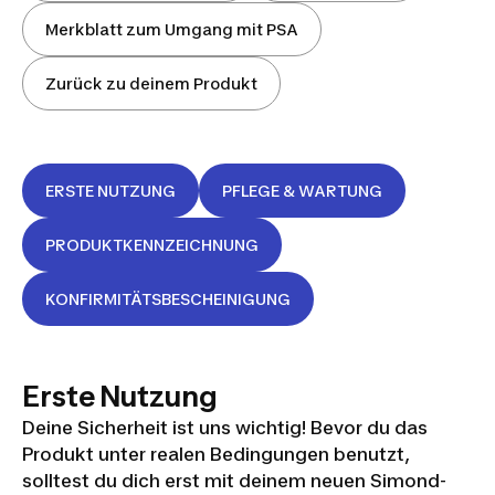
Merkblatt zum Umgang mit PSA
Zurück zu deinem Produkt
ERSTE NUTZUNG
PFLEGE & WARTUNG
PRODUKTKENNZEICHNUNG
KONFIRMITÄTSBESCHEINIGUNG
Erste Nutzung
Deine Sicherheit ist uns wichtig! Bevor du das
Produkt unter realen Bedingungen benutzt,
solltest du dich erst mit deinem neuen Simond-