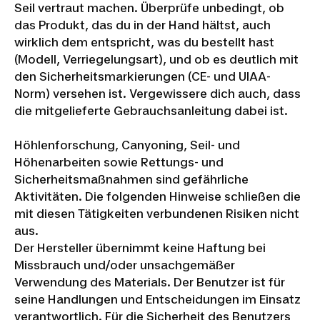
Seil vertraut machen. Überprüfe unbedingt, ob
das Produkt, das du in der Hand hältst, auch
wirklich dem entspricht, was du bestellt hast
(Modell, Verriegelungsart), und ob es deutlich mit
den Sicherheitsmarkierungen (CE- und UIAA-
Norm) versehen ist. Vergewissere dich auch, dass
die mitgelieferte Gebrauchsanleitung dabei ist.
Höhlenforschung, Canyoning, Seil- und
Höhenarbeiten sowie Rettungs- und
Sicherheitsmaßnahmen sind gefährliche
Aktivitäten. Die folgenden Hinweise schließen die
mit diesen Tätigkeiten verbundenen Risiken nicht
aus.
Der Hersteller übernimmt keine Haftung bei
Missbrauch und/oder unsachgemäßer
Verwendung des Materials. Der Benutzer ist für
seine Handlungen und Entscheidungen im Einsatz
verantwortlich. Für die Sicherheit des Benutzers