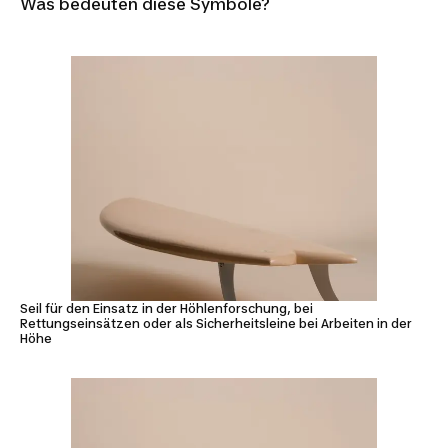
Was bedeuten diese Symbole?
Seil für den Einsatz in der Höhlenforschung, bei
Rettungseinsätzen oder als Sicherheitsleine bei Arbeiten in der
Höhe