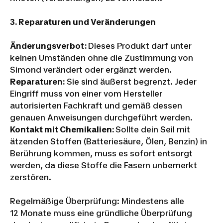
3.
Reparaturen und Veränderungen
Änderungsverbot:
Dieses Produkt darf unter
keinen Umständen ohne die Zustimmung von
Simond verändert oder ergänzt werden.
Reparaturen:
Sie sind äußerst begrenzt. Jeder
Eingriff muss von einer vom Hersteller
autorisierten Fachkraft und gemäß dessen
genauen Anweisungen durchgeführt werden.
Kontakt mit Chemikalien:
Sollte dein Seil mit
ätzenden Stoffen (Batteriesäure, Ölen, Benzin) in
Berührung kommen, muss es sofort entsorgt
werden, da diese Stoffe die Fasern unbemerkt
zerstören.
Regelmäßige Überprüfung: Mindestens alle
12 Monate muss eine gründliche Überprüfung