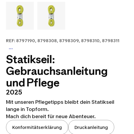
REF: 8797190, 8798308, 8798309, 8798310, 8798311
Statikseil:
Gebrauchsanleitung
und Pflege
2025
Mit unseren Pflegetipps bleibt dein Statikseil
lange in Topform.
Mach dich bereit für neue Abenteuer.
Konformitätserklärung
Druckanleitung