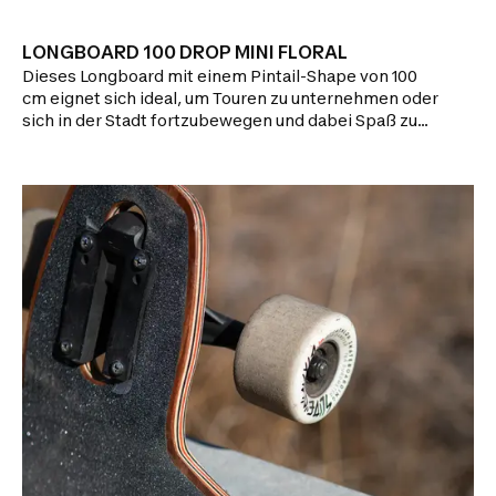
LONGBOARD 100 DROP MINI FLORAL
Dieses Longboard mit einem Pintail-Shape von 100
cm eignet sich ideal, um Touren zu unternehmen oder
sich in der Stadt fortzubewegen und dabei Spaß zu
haben. Stabilität und hoher Fahrkomfort, die
Boardmaße sind ideal zum Cruisen.