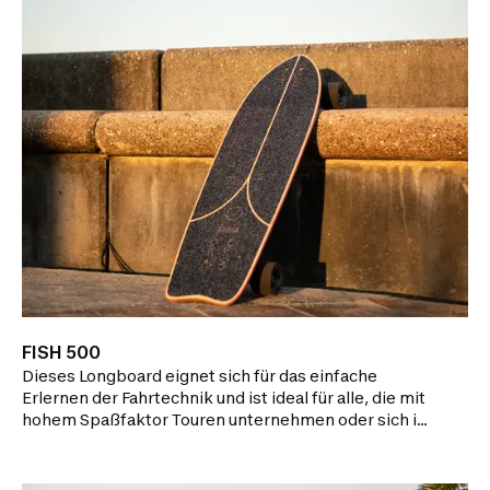
FISH 500
Dieses Longboard eignet sich für das einfache
Erlernen der Fahrtechnik und ist ideal für alle, die mit
hohem Spaßfaktor Touren unternehmen oder sich in
der Stadt fortbewegen wollen.