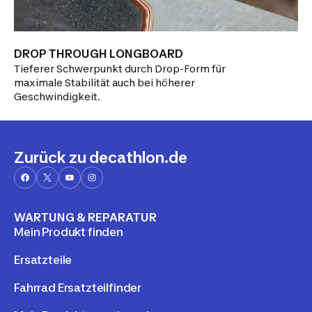
DROP THROUGH LONGBOARD
Tieferer Schwerpunkt durch Drop-Form für
maximale Stabilität auch bei höherer
Geschwindigkeit.
Zurück zu decathlon.de
WARTUNG & REPARATUR
Mein Produkt finden
Ersatzteile
Fahrrad Ersatzteilfinder