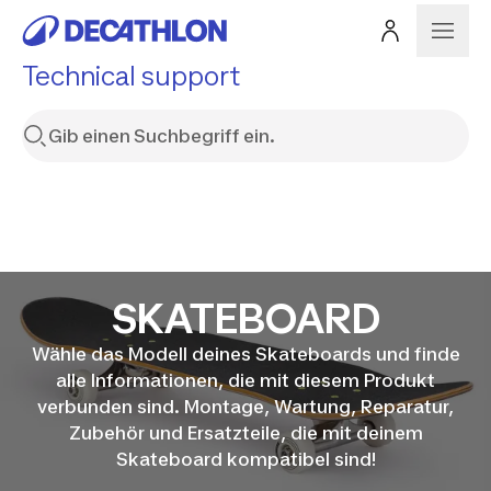
Technical support
SKATEBOARD
Wähle das Modell deines Skateboards und finde
alle Informationen, die mit diesem Produkt
verbunden sind. Montage, Wartung, Reparatur,
Zubehör und Ersatzteile, die mit deinem
Skateboard kompatibel sind!