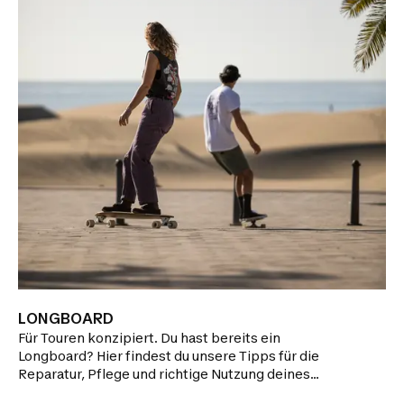
LONGBOARD
Für Touren konzipiert. Du hast bereits ein
Longboard? Hier findest du unsere Tipps für die
Reparatur, Pflege und richtige Nutzung deines
Produkts, um seine Lebensdauer zu verlängern.