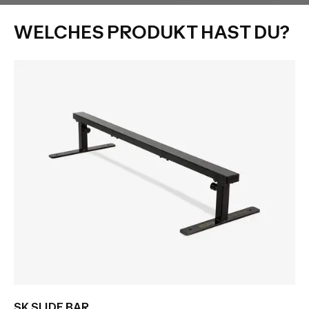
WELCHES PRODUKT HAST DU?
SK SLIDE BAR