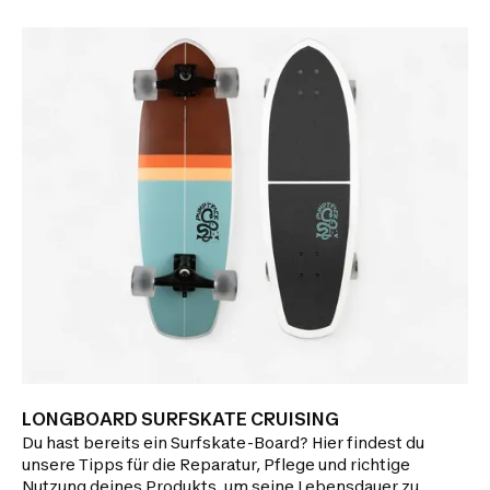
LONGBOARD SURFSKATE CRUISING
Du hast bereits ein Surfskate-Board? Hier findest du
unsere Tipps für die Reparatur, Pflege und richtige
Nutzung deines Produkts, um seine Lebensdauer zu