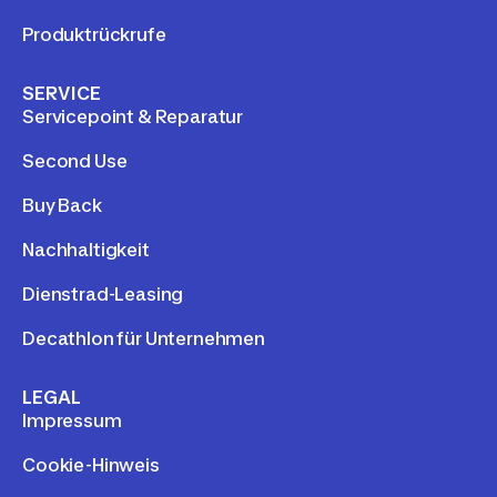
Produktrückrufe
SERVICE
Servicepoint & Reparatur
Second Use
Buy Back
Nachhaltigkeit
Dienstrad-Leasing
Decathlon für Unternehmen
LEGAL
Impressum
Cookie-Hinweis