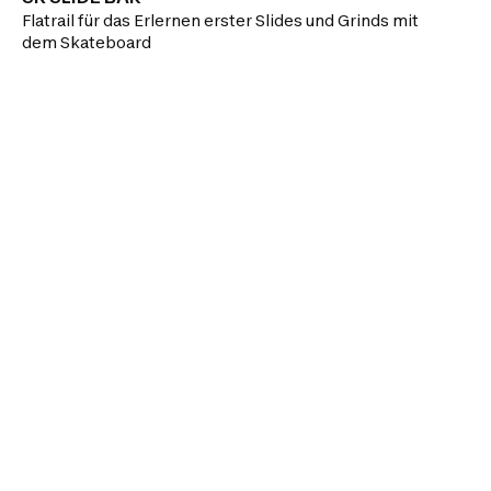
Flatrail für das Erlernen erster Slides und Grinds mit
dem Skateboard