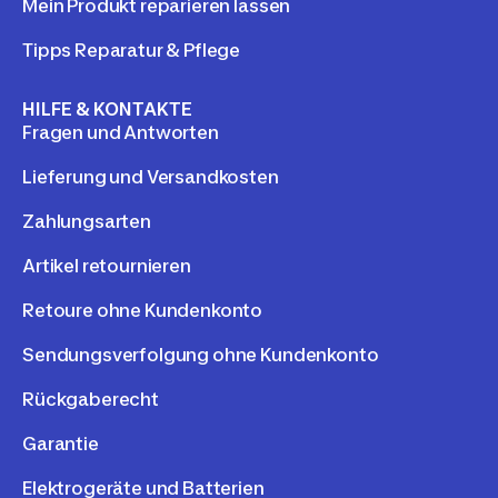
Mein Produkt reparieren lassen
Tipps Reparatur & Pflege
HILFE & KONTAKTE
Fragen und Antworten
Lieferung und Versandkosten
Zahlungsarten
Artikel retournieren
Retoure ohne Kundenkonto
Sendungsverfolgung ohne Kundenkonto
Rückgaberecht
Garantie
Elektrogeräte und Batterien