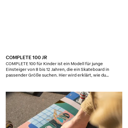
COMPLETE 100 JR
COMPLETE 100 für Kinder ist ein Modell für junge
Einsteiger von 8 bis 12 Jahren, die ein Skateboard in
passender Größe suchen. Hier wird erklärt, wie du
dein Skateboard reparieren und in Schuss halten
kannst.