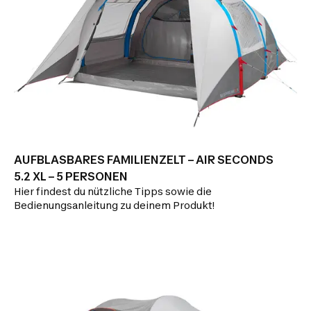
AUFBLASBARES FAMILIENZELT – AIR SECONDS
5.2 XL – 5 PERSONEN
Hier findest du nützliche Tipps sowie die
Bedienungsanleitung zu deinem Produkt!