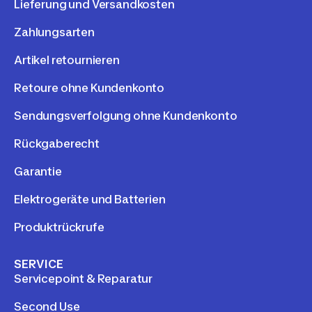
Lieferung und Versandkosten
Zahlungsarten
Artikel retournieren
Retoure ohne Kundenkonto
Sendungsverfolgung ohne Kundenkonto
Rückgaberecht
Garantie
Elektrogeräte und Batterien
Produktrückrufe
SERVICE
Servicepoint & Reparatur
Second Use