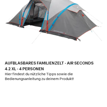
AUFBLASBARES FAMILIENZELT - AIR SECONDS
4.2 XL - 4 PERSONEN
Hier findest du nützliche Tipps sowie die
Bedienungsanleitung zu deinem Produkt!