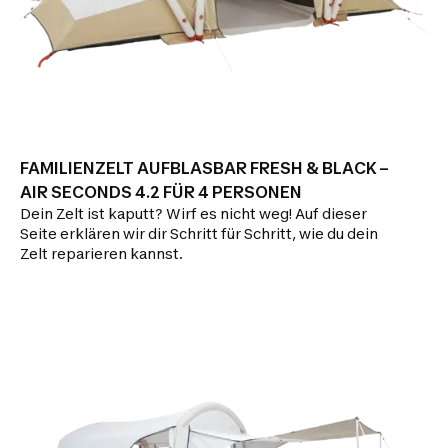
FAMILIENZELT AUFBLASBAR FRESH & BLACK –
AIR SECONDS 4.2 FÜR 4 PERSONEN
Dein Zelt ist kaputt? Wirf es nicht weg! Auf dieser
Seite erklären wir dir Schritt für Schritt, wie du dein
Zelt reparieren kannst.