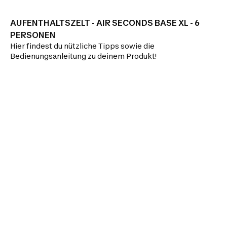
AUFENTHALTSZELT - AIR SECONDS BASE XL - 6
PERSONEN
Hier findest du nützliche Tipps sowie die
Bedienungsanleitung zu deinem Produkt!