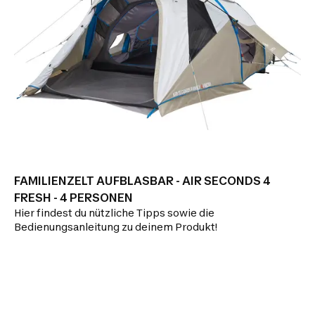
FAMILIENZELT AUFBLASBAR - AIR SECONDS 4
FRESH - 4 PERSONEN
Hier findest du nützliche Tipps sowie die
Bedienungsanleitung zu deinem Produkt!