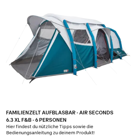
FAMILIENZELT AUFBLASBAR - AIR SECONDS
6.3 XL F&B - 6 PERSONEN
Hier findest du nützliche Tipps sowie die
Bedienungsanleitung zu deinem Produkt!