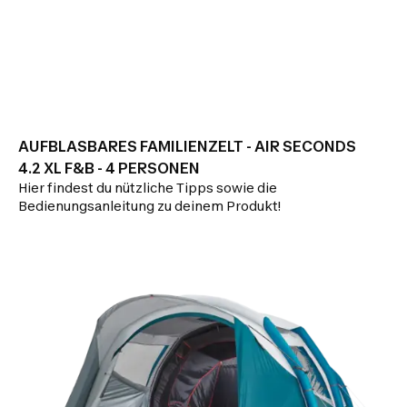
AUFBLASBARES FAMILIENZELT - AIR SECONDS
4.2 XL F&B - 4 PERSONEN
Hier findest du nützliche Tipps sowie die
Bedienungsanleitung zu deinem Produkt!