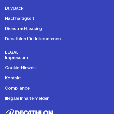
Buy Back
Nachhaltigkeit
Dienstrad-Leasing
Decathlon für Unternehmen
LEGAL
Impressum
Cookie-Hinweis
Kontakt
Compliance
Illegale Inhalte melden