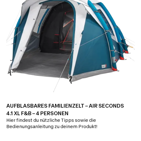
AUFBLASBARES FAMILIENZELT – AIR SECONDS
4.1 XL F&B – 4 PERSONEN
Hier findest du nützliche Tipps sowie die
Bedienungsanleitung zu deinem Produkt!