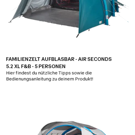
FAMILIENZELT AUFBLASBAR - AIR SECONDS
5.2 XL F&B - 5 PERSONEN
Hier findest du nützliche Tipps sowie die
Bedienungsanleitung zu deinem Produkt!