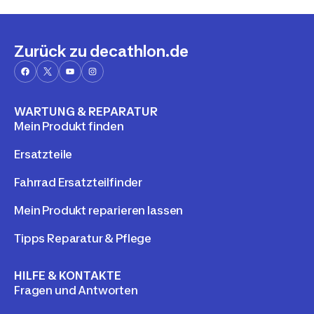
Zurück zu decathlon.de
WARTUNG & REPARATUR
Mein Produkt finden
Ersatzteile
Fahrrad Ersatzteilfinder
Mein Produkt reparieren lassen
Tipps Reparatur & Pflege
HILFE & KONTAKTE
Fragen und Antworten