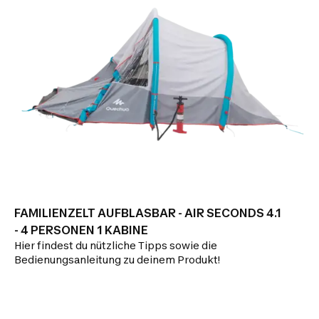
FAMILIENZELT AUFBLASBAR - AIR SECONDS 4.1
- 4 PERSONEN 1 KABINE
Hier findest du nützliche Tipps sowie die
Bedienungsanleitung zu deinem Produkt!