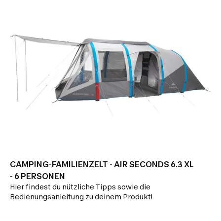
CAMPING-FAMILIENZELT - AIR SECONDS 6.3 XL
- 6 PERSONEN
Hier findest du nützliche Tipps sowie die
Bedienungsanleitung zu deinem Produkt!