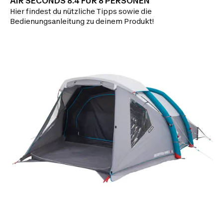
AIR SECONDS 8.4 FÜR 8 PERSONEN
Hier findest du nützliche Tipps sowie die
Bedienungsanleitung zu deinem Produkt!