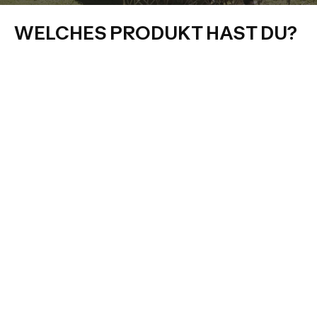
WELCHES PRODUKT HAST DU?