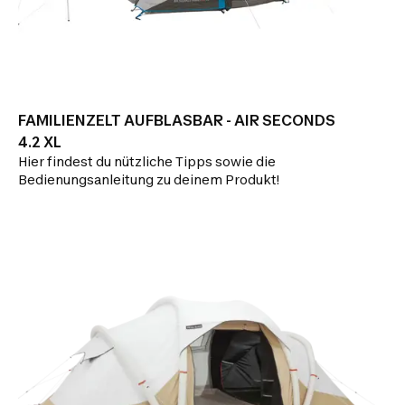
FAMILIENZELT AUFBLASBAR - AIR SECONDS
4.2 XL
Hier findest du nützliche Tipps sowie die
Bedienungsanleitung zu deinem Produkt!