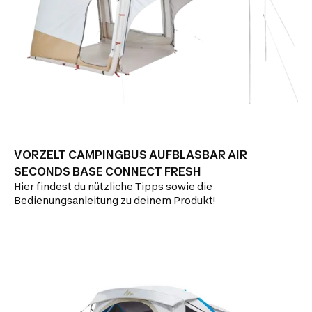
VORZELT CAMPINGBUS AUFBLASBAR AIR
SECONDS BASE CONNECT FRESH
Hier findest du nützliche Tipps sowie die
Bedienungsanleitung zu deinem Produkt!