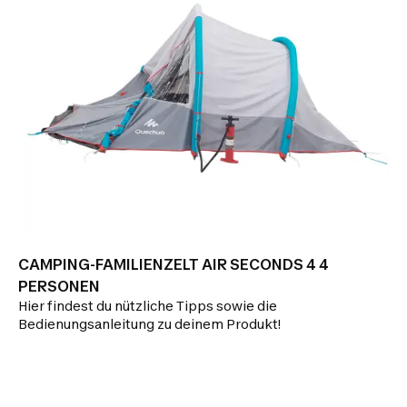
CAMPING-FAMILIENZELT AIR SECONDS 4 4
PERSONEN
Hier findest du nützliche Tipps sowie die
Bedienungsanleitung zu deinem Produkt!