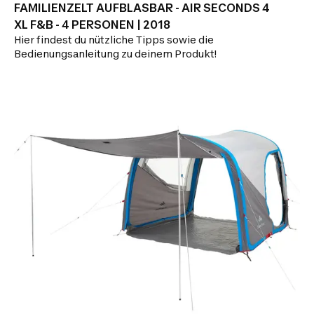
FAMILIENZELT AUFBLASBAR - AIR SECONDS 4
XL F&B - 4 PERSONEN | 2018
Hier findest du nützliche Tipps sowie die
Bedienungsanleitung zu deinem Produkt!