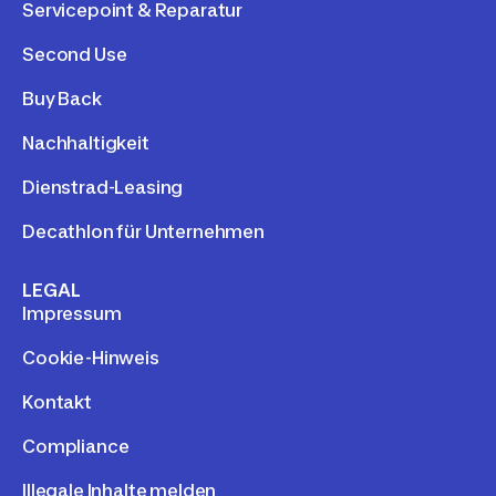
Servicepoint & Reparatur
Second Use
Buy Back
Nachhaltigkeit
Dienstrad-Leasing
Decathlon für Unternehmen
LEGAL
Impressum
Cookie-Hinweis
Kontakt
Compliance
Illegale Inhalte melden