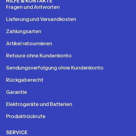
HILFE & KONTAKTE
Fragen und Antworten
Lieferung und Versandkosten
Zahlungsarten
Artikel retournieren
Retoure ohne Kundenkonto
Sendungsverfolgung ohne Kundenkonto
Rückgaberecht
Garantie
Elektrogeräte und Batterien
Produktrückrufe
SERVICE