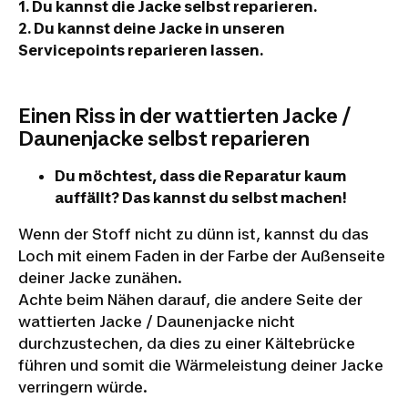
1. Du kannst die Jacke selbst reparieren.
2. Du kannst deine Jacke in unseren
Servicepoints reparieren lassen.
Einen Riss in der wattierten Jacke /
Daunenjacke selbst reparieren
Du möchtest, dass die Reparatur kaum
auffällt? Das kannst du selbst machen!
Wenn der Stoff nicht zu dünn ist, kannst du das
Loch mit einem Faden in der Farbe der Außenseite
deiner Jacke zunähen.
Achte beim Nähen darauf, die andere Seite der
wattierten Jacke / Daunenjacke nicht
durchzustechen, da dies zu einer Kältebrücke
führen und somit die Wärmeleistung deiner Jacke
verringern würde.