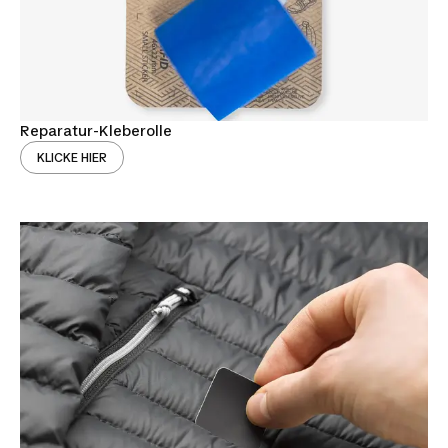
Reparatur-Kleberolle
KLICKE HIER