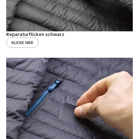
Reparaturflicken schwarz
KLICKE HIER