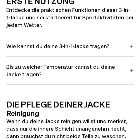
ERSTE NUTZUNG
Entdecke die praktischen Funktionen dieser 3-in-
1-Jacke und sei startbereit für Sportaktivitäten bei
jedem Wetter.
Wie kannst du deine 3-in-1-Jacke tragen?
Bis zu welcher Temperatur kannst du deine
Jacke tragen?
DIE PFLEGE DEINER JACKE
Reinigung
Wenn du deine Jacke reinigen willst und merkst,
dass nur die innere Schicht unangenehm riecht,
dann brauchst du nicht beide Teile zu waschen.