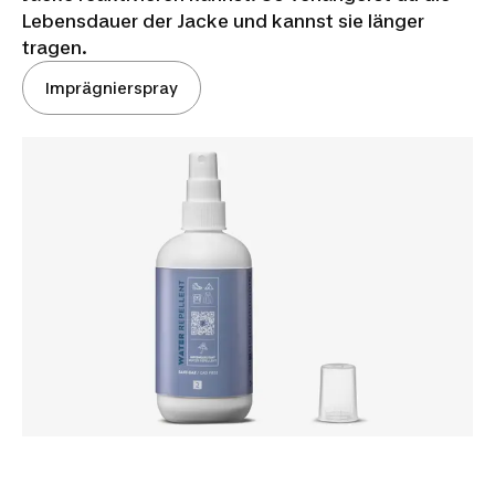
Lebensdauer der Jacke und kannst sie länger
tragen.
Imprägnierspray