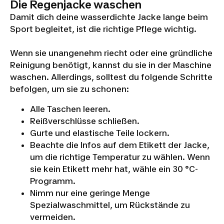
Die Regenjacke waschen
Damit dich deine wasserdichte Jacke lange beim
Sport begleitet, ist die richtige Pflege wichtig.
Wenn sie unangenehm riecht oder eine gründliche
Reinigung benötigt, kannst du sie in der Maschine
waschen. Allerdings, solltest du folgende Schritte
befolgen, um sie zu schonen:
Alle Taschen leeren.
Reißverschlüsse schließen.
Gurte und elastische Teile lockern.
Beachte die Infos auf dem Etikett der Jacke,
um die richtige Temperatur zu wählen. Wenn
sie kein Etikett mehr hat, wähle ein 30 °C-
Programm.
Nimm nur eine geringe Menge
Spezialwaschmittel, um Rückstände zu
vermeiden.