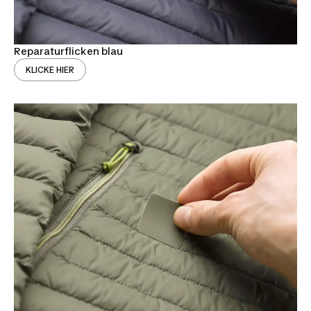
Reparaturflicken blau
KLICKE HIER