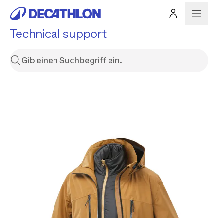
Technical support