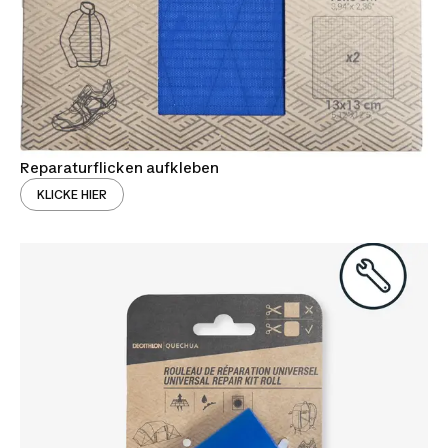
Reparaturflicken aufkleben
KLICKE HIER