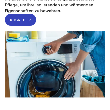
Pflege, um ihre isolierenden und wärmenden
Eigenschaften zu bewahren.
KLICKE HIER