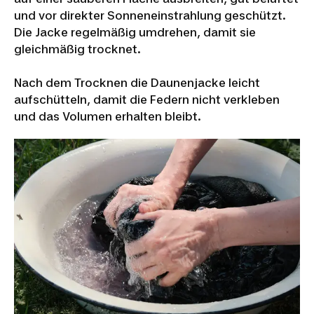
und vor direkter Sonneneinstrahlung geschützt.
Die Jacke regelmäßig umdrehen, damit sie
gleichmäßig trocknet.
Nach dem Trocknen die Daunenjacke leicht
aufschütteln, damit die Federn nicht verkleben
und das Volumen erhalten bleibt.