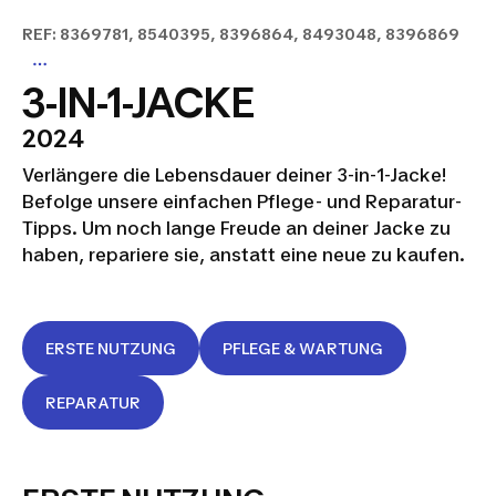
REF: 8369781, 8540395, 8396864, 8493048, 8396869
3-IN-1-JACKE
2024
Verlängere die Lebensdauer deiner 3-in-1-Jacke!
Befolge unsere einfachen Pflege- und Reparatur-
Tipps. Um noch lange Freude an deiner Jacke zu
haben, repariere sie, anstatt eine neue zu kaufen.
ERSTE NUTZUNG
PFLEGE & WARTUNG
REPARATUR