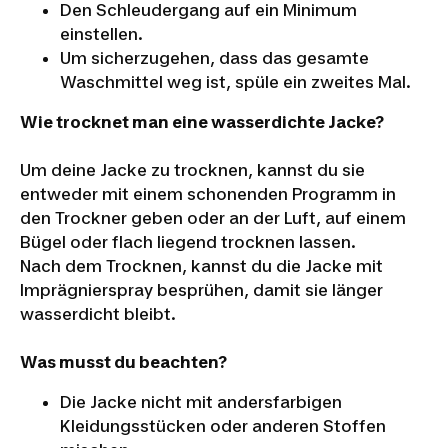
Den Schleudergang auf ein Minimum
einstellen.
Um sicherzugehen, dass das gesamte
Waschmittel weg ist, spüle ein zweites Mal.
Wie trocknet man eine wasserdichte Jacke?
Um deine Jacke zu trocknen, kannst du sie
entweder mit einem schonenden Programm in
den Trockner geben oder an der Luft, auf einem
Bügel oder flach liegend trocknen lassen.
Nach dem Trocknen, kannst du die Jacke mit
Imprägnierspray besprühen, damit sie länger
wasserdicht bleibt.
Was musst du beachten?
Die Jacke nicht mit andersfarbigen
Kleidungsstücken oder anderen Stoffen