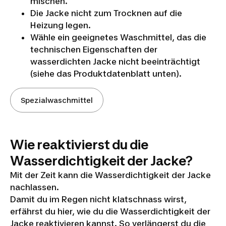
mischen.
Die Jacke nicht zum Trocknen auf die
Heizung legen.
Wähle ein geeignetes Waschmittel, das die
technischen Eigenschaften der
wasserdichten Jacke nicht beeinträchtigt
(siehe das Produktdatenblatt unten).
Spezialwaschmittel
Wie reaktivierst du die
Wasserdichtigkeit der Jacke?
Mit der Zeit kann die Wasserdichtigkeit der Jacke
nachlassen.
Damit du im Regen nicht klatschnass wirst,
erfährst du hier, wie du die Wasserdichtigkeit der
Jacke reaktivieren kannst. So verlängerst du die