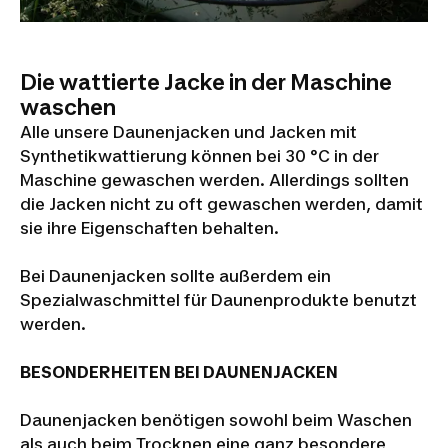
Die wattierte Jacke in der Maschine
waschen
Alle unsere Daunenjacken und Jacken mit
Synthetikwattierung können bei 30 °C in der
Maschine gewaschen werden. Allerdings sollten
die Jacken nicht zu oft gewaschen werden, damit
sie ihre Eigenschaften behalten.
Bei Daunenjacken sollte außerdem ein
Spezialwaschmittel für Daunenprodukte benutzt
werden.
BESONDERHEITEN BEI DAUNENJACKEN
Daunenjacken benötigen sowohl beim Waschen
als auch beim Trocknen eine ganz besondere