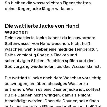
So bleiben die wasserdichten Eigenschaften
deiner Regenjacke länger wirksam.
Die wattierte Jacke von Hand
waschen
Deine wattierte Jacke kannst du in lauwarmem
Seifenwasser von Hand waschen. Nicht heiß
waschen, wähle lieber eine niedrige Temperatur.
Reibe vorsichtig über die Flecken und
schmutzigen Stellen. Reichlich spülen und den
Spülvorgang wiederholen, bis das Wasser klar ist.
Die wattierte Jacke nach dem Waschen vorsichtig
auswringen, um überschüssiges Wasser zu
entfernen. Wenn es eine Daunenjacke ist, solltest
du die Daunen nicht wringen, damit sie nicht
beschädigt werden. Dann die Daunenjacke flach
auf einer sauberen Fläche ausbreiten, gut belüftet