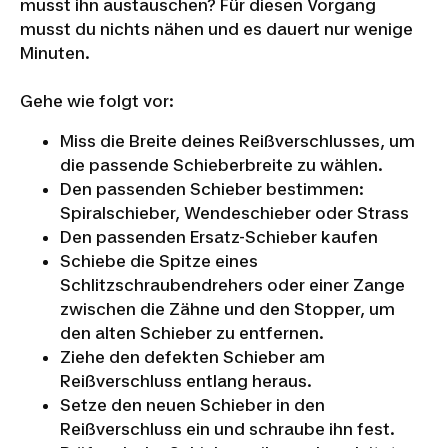
musst ihn austauschen? Für diesen Vorgang
musst du nichts nähen und es dauert nur wenige
Minuten.
Gehe wie folgt vor:
Miss die Breite deines Reißverschlusses, um
die passende Schieberbreite zu wählen.
Den passenden Schieber bestimmen:
Spiralschieber, Wendeschieber oder Strass
Den passenden Ersatz-Schieber kaufen
Schiebe die Spitze eines
Schlitzschraubendrehers oder einer Zange
zwischen die Zähne und den Stopper, um
DECATHLON
den alten Schieber zu entfernen.
Ziehe den defekten Schieber am
RV-
Reißverschluss entlang heraus.
SCHIEBER
Setze den neuen Schieber in den
DIY-
Reißverschluss ein und schraube ihn fest.