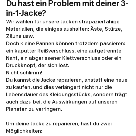
Du hast ein Problem mit deiner 3-
in-1-Jacke?
Wir wählen für unsere Jacken strapazierfähige
Materialien, die einiges aushalten: Äste, Stürze,
Zäune usw.
Doch kleine Pannen können trotzdem passieren:
ein kaputter Reißverschluss, eine aufgetrennte
Naht, ein abgerissener Klettverschluss oder ein
Druckknopf, der sich löst.
Nicht schlimm!
Du kannst die Jacke reparieren, anstatt eine neue
zu kaufen, und dies verlängert nicht nur die
Lebensdauer des Kleidungsstücks, sondern trägt
auch dazu bei, die Auswirkungen auf unseren
Planeten zu verringern.
Um deine Jacke zu reparieren, hast du zwei
Möglichkeiten: