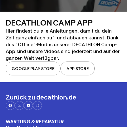
DECATHLON CAMP APP
Hier findest du alle Anleitungen, damit du dein
Zelt ganz einfach auf- und abbauen kannst. Dank
des "Offline"-Modus unserer DECATHLON Camp-
App sind unsere Videos sind jederzeit und auf der
ganzen Welt verfügbar.
GOOGLE PLAY STORE
APP STORE
Zurück zu decathlon.de
WARTUNG & REPARATUR