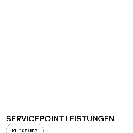
SERVICEPOINT LEISTUNGEN
KLICKE HIER