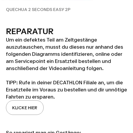
QUECHUA 2 SECONDS EASY 2P
REPARATUR
Um ein defektes Teil am Zeltgestänge
auszutauschen, musst du dieses nur anhand des
folgenden Diagramms identifizieren, online oder
am Servicepoint ein Ersatzteil bestellen und
anschließend der Videoanleitung folgen.
TIPP: Rufe in deiner DECATHLON Filiale an, um die
Ersatzteile im Voraus zu bestellen und dir unnötige
Fahrten zu ersparen.
KLICKE HIER
So repariert man ein Gestänge: