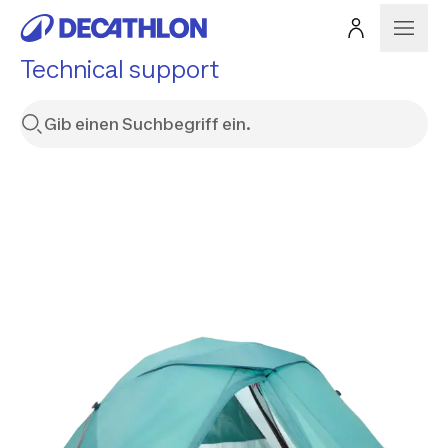
Technical support