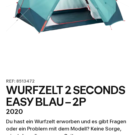
REF: 8513472
WURFZELT 2 SECONDS
EASY BLAU – 2P
2020
Du hast ein Wurfzelt erworben und es gibt Fragen
oder ein Problem mit dem Modell? Keine Sorge,