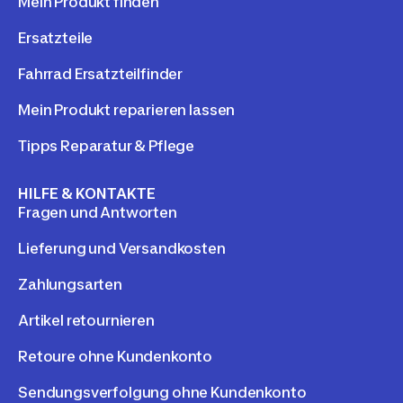
Mein Produkt finden
Ersatzteile
Fahrrad Ersatzteilfinder
Mein Produkt reparieren lassen
Tipps Reparatur & Pflege
HILFE & KONTAKTE
Fragen und Antworten
Lieferung und Versandkosten
Zahlungsarten
Artikel retournieren
Retoure ohne Kundenkonto
Sendungsverfolgung ohne Kundenkonto