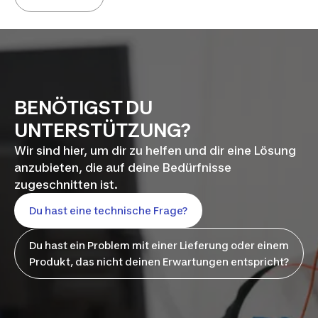
BENÖTIGST DU
UNTERSTÜTZUNG?
Wir sind hier, um dir zu helfen und dir eine Lösung
anzubieten, die auf deine Bedürfnisse
zugeschnitten ist.
Du hast eine technische Frage?
Du hast ein Problem mit einer Lieferung oder einem
Produkt, das nicht deinen Erwartungen entspricht?