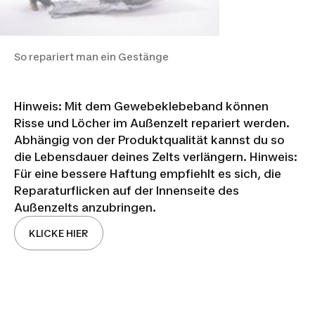
So repariert man ein Gestänge
Hinweis: Mit dem Gewebeklebeband können
Risse und Löcher im Außenzelt repariert werden.
Abhängig von der Produktqualität kannst du so
die Lebensdauer deines Zelts verlängern. Hinweis:
Für eine bessere Haftung empfiehlt es sich, die
Reparaturflicken auf der Innenseite des
Außenzelts anzubringen.
KLICKE HIER