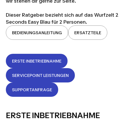
wir stehen dir gerne zur Seite.
Dieser Ratgeber bezieht sich auf das Wurfzelt 2
Seconds Easy Blau für 2 Personen.
BEDIENUNGSANLEITUNG
ERSATZTEILE
ERSTE INBETRIEBNAHME
SERVICEPOINT LEISTUNGEN
SUPPORTANFRAGE
ERSTE INBETRIEBNAHME