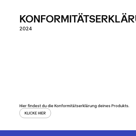
KONFORMITÄTSERKLÄ
2024
Hier findest du die Konformitätserklärung deines Produkts.
KLICKE HIER