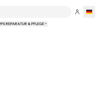
PPS REPARATUR & PFLEGE