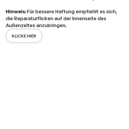
Hinweis:
Für bessere Haftung empfiehlt es sich,
die Reparaturflicken auf der Innenseite des
Außenzeltes anzubringen.
KLICKE HIER