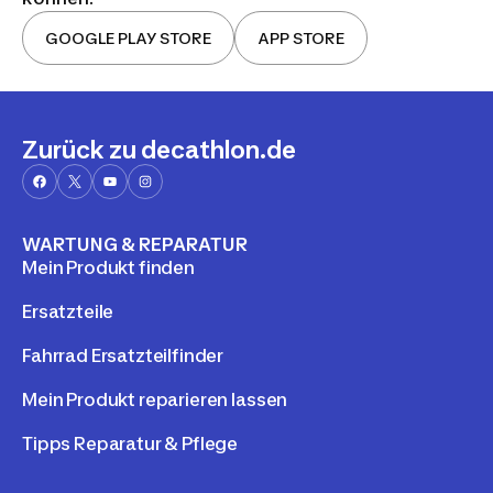
GOOGLE PLAY STORE
APP STORE
Zurück zu decathlon.de
WARTUNG & REPARATUR
Mein Produkt finden
Ersatzteile
Fahrrad Ersatzteilfinder
Mein Produkt reparieren lassen
Tipps Reparatur & Pflege