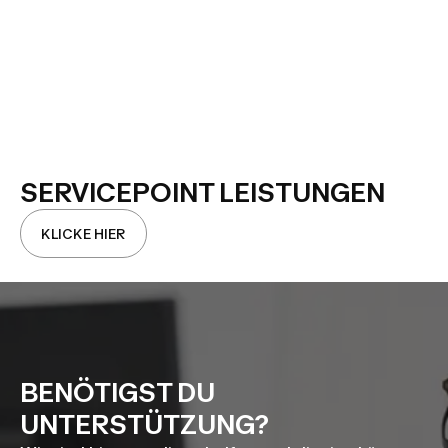
SERVICEPOINT LEISTUNGEN
KLICKE HIER
BENÖTIGST DU
UNTERSTÜTZUNG?