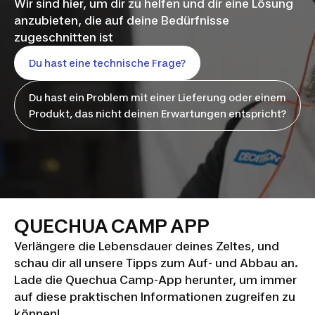
Wir sind hier, um dir zu helfen und dir eine Lösung
anzubieten, die auf deine Bedürfnisse
zugeschnitten ist
Du hast eine technische Frage?
Du hast ein Problem mit einer Lieferung oder einem
Produkt, das nicht deinen Erwartungen entspricht?
QUECHUA CAMP APP
Verlängere die Lebensdauer deines Zeltes, und
schau dir all unsere Tipps zum Auf- und Abbau an.
Lade die Quechua Camp-App herunter, um immer
auf diese praktischen Informationen zugreifen zu
können!