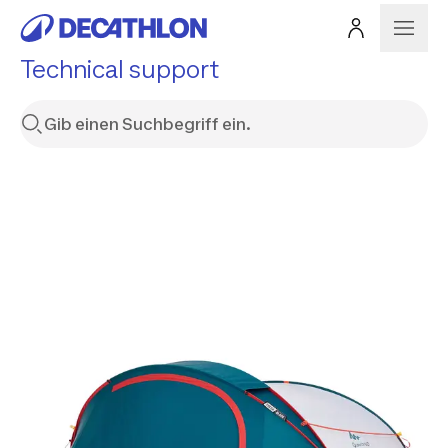
Technical support