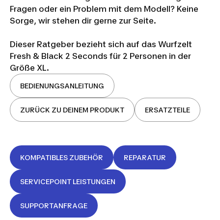
Fragen oder ein Problem mit dem Modell? Keine
Sorge, wir stehen dir gerne zur Seite.
Dieser Ratgeber bezieht sich auf das Wurfzelt
Fresh & Black 2 Seconds für 2 Personen in der
Größe XL.
BEDIENUNGSANLEITUNG
ZURÜCK ZU DEINEM PRODUKT
ERSATZTEILE
KOMPATIBLES ZUBEHÖR
REPARATUR
SERVICEPOINT LEISTUNGEN
SUPPORTANFRAGE