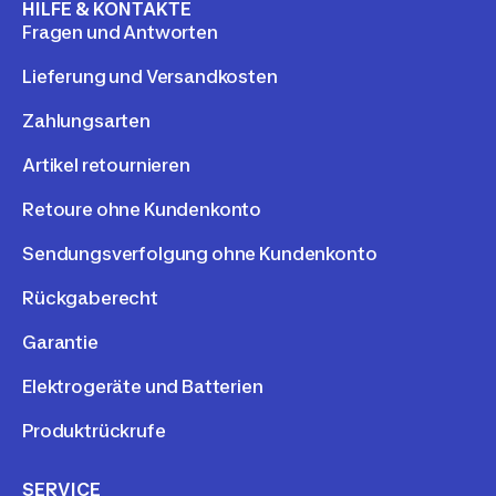
HILFE & KONTAKTE
Fragen und Antworten
Lieferung und Versandkosten
Zahlungsarten
Artikel retournieren
Retoure ohne Kundenkonto
Sendungsverfolgung ohne Kundenkonto
Rückgaberecht
Garantie
Elektrogeräte und Batterien
Produktrückrufe
SERVICE