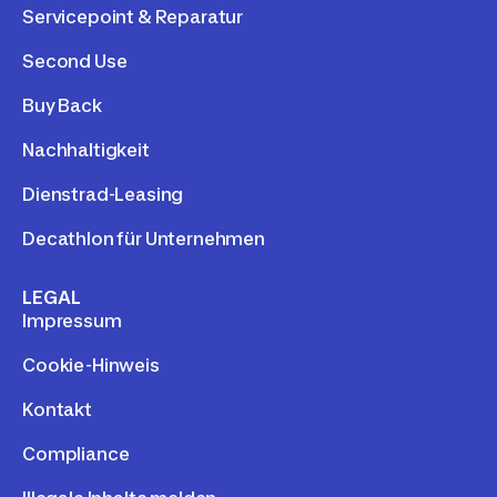
Servicepoint & Reparatur
Second Use
Buy Back
Nachhaltigkeit
Dienstrad-Leasing
Decathlon für Unternehmen
LEGAL
Impressum
Cookie-Hinweis
Kontakt
Compliance