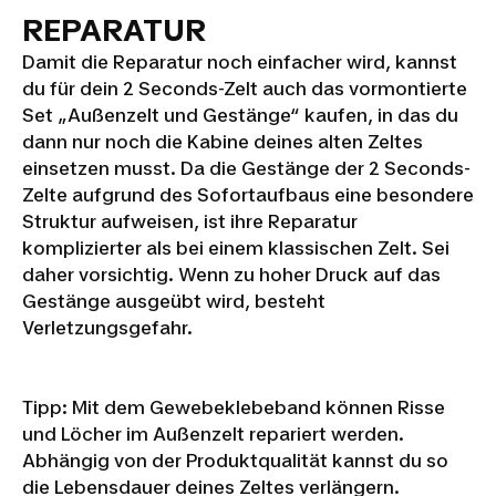
REPARATUR
Damit die Reparatur noch einfacher wird, kannst
du für dein 2 Seconds-Zelt auch das vormontierte
Set „Außenzelt und Gestänge“ kaufen, in das du
dann nur noch die Kabine deines alten Zeltes
einsetzen musst. Da die Gestänge der 2 Seconds-
Zelte aufgrund des Sofortaufbaus eine besondere
Struktur aufweisen, ist ihre Reparatur
komplizierter als bei einem klassischen Zelt. Sei
daher vorsichtig. Wenn zu hoher Druck auf das
Gestänge ausgeübt wird, besteht
Verletzungsgefahr.
Tipp: Mit dem Gewebeklebeband können Risse
und Löcher im Außenzelt repariert werden.
Abhängig von der Produktqualität kannst du so
die Lebensdauer deines Zeltes verlängern.