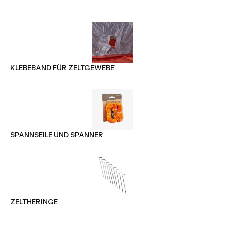
KLEBEBAND FÜR ZELTGEWEBE
SPANNSEILE UND SPANNER
ZELTHERINGE