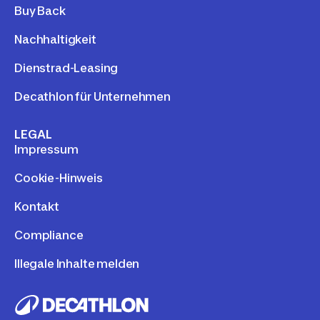
Buy Back
Nachhaltigkeit
Dienstrad-Leasing
Decathlon für Unternehmen
LEGAL
Impressum
Cookie-Hinweis
Kontakt
Compliance
Illegale Inhalte melden