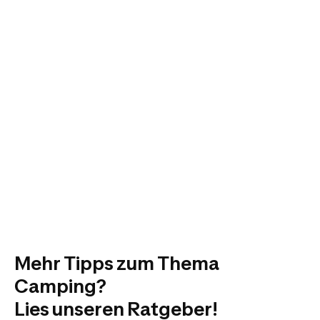
Mehr Tipps zum Thema
Camping?
Lies unseren Ratgeber!