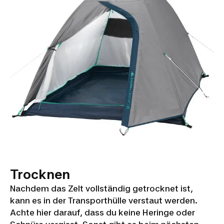
Trocknen
Nachdem das Zelt vollständig getrocknet ist,
kann es in der Transporthülle verstaut werden.
Achte hier darauf, dass du keine Heringe oder