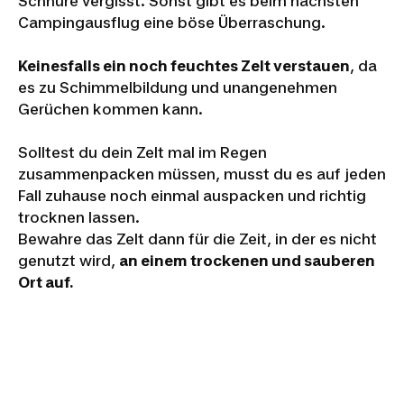
Schnüre vergisst. Sonst gibt es beim nächsten
Campingausflug eine böse Überraschung.
Keinesfalls ein noch feuchtes Zelt verstauen
, da
es zu Schimmelbildung und unangenehmen
Gerüchen kommen kann.
Solltest du dein Zelt mal im Regen
zusammenpacken müssen, musst du es auf jeden
Fall zuhause noch einmal auspacken und richtig
trocknen lassen.
Bewahre das Zelt dann für die Zeit, in der es nicht
genutzt wird,
an einem trockenen und sauberen
Ort auf.