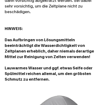
dann vorsichtig abgekratzt werden. Sei dabei
sehr vorsichtig, um die Zeltplane nicht zu
beschädigen.
HINWEIS:
Das Aufbringen von Lösungsmitteln
beeinträchtigt die Wasserdichtigkeit von
Zeltplanen erheblich, daher niemals derartige
Mittel zur Reinigung von Zelten verwenden!
Lauwarmes Wasser und ggf. etwas Seife oder
Spülmittel reichen allemal, um den gröbsten
Schmutz zu entfernen.