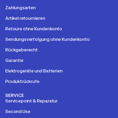
Zahlungsarten
Artikel retournieren
Retoure ohne Kundenkonto
Sendungsverfolgung ohne Kundenkonto
Rückgaberecht
Garantie
Elektrogeräte und Batterien
Produktrückrufe
SERVICE
Servicepoint & Reparatur
Second Use