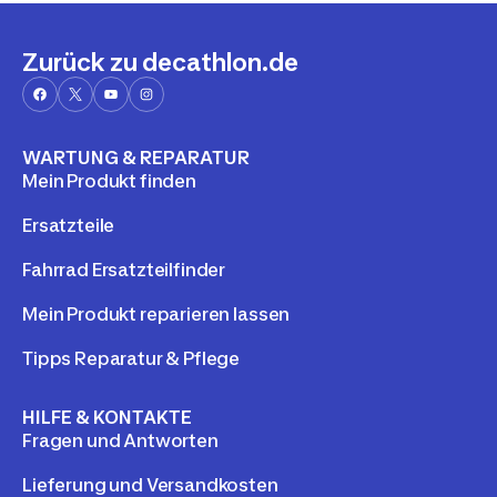
Zurück zu decathlon.de
WARTUNG & REPARATUR
Mein Produkt finden
Ersatzteile
Fahrrad Ersatzteilfinder
Mein Produkt reparieren lassen
Tipps Reparatur & Pflege
HILFE & KONTAKTE
Fragen und Antworten
Lieferung und Versandkosten