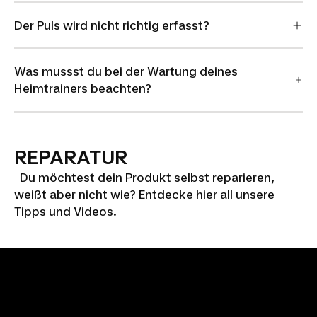
Der Puls wird nicht richtig erfasst?
Was mussst du bei der Wartung deines
Heimtrainers beachten?
REPARATUR
Du möchtest dein Produkt selbst reparieren,
weißt aber nicht wie? Entdecke hier all unsere
Tipps und Videos.