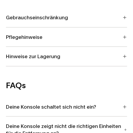
Gebrauchseinschränkung
Pflegehinweise
Hinweise zur Lagerung
FAQs
Deine Konsole schaltet sich nicht ein?
Deine Konsole zeigt nicht die richtigen Einheiten