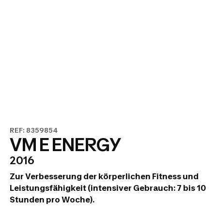
REF: 8359854
VM E ENERGY
2016
Zur Verbesserung der körperlichen Fitness und
Leistungsfähigkeit (intensiver Gebrauch: 7 bis 10
Stunden pro Woche).