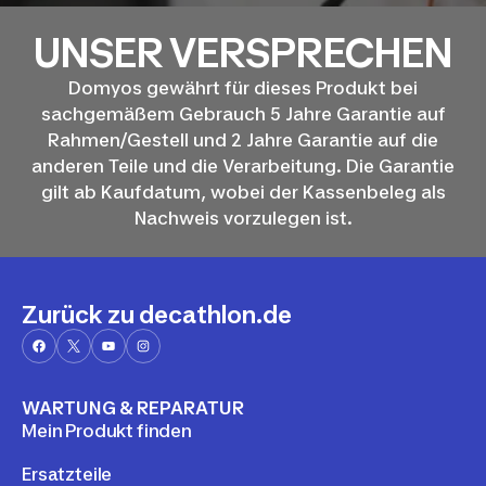
UNSER VERSPRECHEN
Domyos gewährt für dieses Produkt bei
sachgemäßem Gebrauch 5 Jahre Garantie auf
Rahmen/Gestell und 2 Jahre Garantie auf die
anderen Teile und die Verarbeitung. Die Garantie
gilt ab Kaufdatum, wobei der Kassenbeleg als
Nachweis vorzulegen ist.
Zurück zu decathlon.de
WARTUNG & REPARATUR
Mein Produkt finden
Ersatzteile