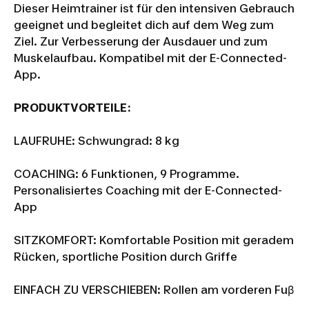
Dieser Heimtrainer ist für den intensiven Gebrauch
geeignet und begleitet dich auf dem Weg zum
Ziel. Zur Verbesserung der Ausdauer und zum
Muskelaufbau. Kompatibel mit der E-Connected-
App.
PRODUKTVORTEILE:
LAUFRUHE: Schwungrad: 8 kg
COACHING: 6 Funktionen, 9 Programme.
Personalisiertes Coaching mit der E-Connected-
App
SITZKOMFORT: Komfortable Position mit geradem
Rücken, sportliche Position durch Griffe
EINFACH ZU VERSCHIEBEN: Rollen am vorderen Fuβ