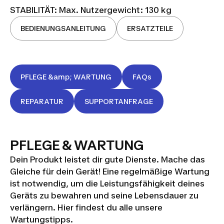
STABILITÄT: Max. Nutzergewicht: 130 kg
BEDIENUNGSANLEITUNG
ERSATZTEILE
PFLEGE &amp; WARTUNG
FAQs
REPARATUR
SUPPORTANFRAGE
PFLEGE & WARTUNG
Dein Produkt leistet dir gute Dienste. Mache das
Gleiche für dein Gerät! Eine regelmäßige Wartung
ist notwendig, um die Leistungsfähigkeit deines
Geräts zu bewahren und seine Lebensdauer zu
verlängern. Hier findest du alle unsere
Wartungstipps.