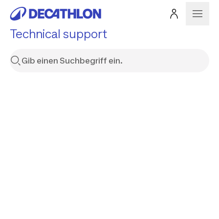
Technical support