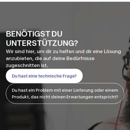
BENÖTIGST DU
UNTERSTÜTZUNG?
Wir sind hier, um dir zu helfen und dir eine Lösung
anzubieten, die auf deine Bedürfnisse
zugeschnitten ist.
Du hast eine technische Frage?
Du hast ein Problem mit einer Lieferung oder einem
Produkt, das nicht deinen Erwartungen entspricht?