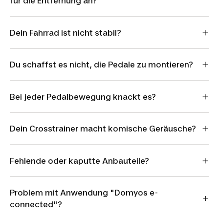
für die Entfernung an?
Dein Fahrrad ist nicht stabil?
Du schaffst es nicht, die Pedale zu montieren?
Bei jeder Pedalbewegung knackt es?
Dein Crosstrainer macht komische Geräusche?
Fehlende oder kaputte Anbauteile?
Problem mit Anwendung "Domyos e-
connected"?