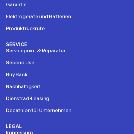
Garantie
Elektrogeräte und Batterien
Produktrückrufe
SERVICE
Servicepoint & Reparatur
Second Use
Buy Back
Nachhaltigkeit
Dienstrad-Leasing
Decathlon für Unternehmen
LEGAL
Impressum