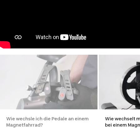
Wie wechsle ich die Pedale an einem
Wie wechselt 
Magnetfahrrad?
bei einem Magn