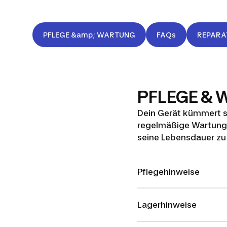
PFLEGE &amp; WARTUNG
FAQs
REPARA
PFLEGE &
Dein Gerät kümmert si
regelmäßige Wartung u
seine Lebensdauer zu 
Pflegehinweise
Lagerhinweise