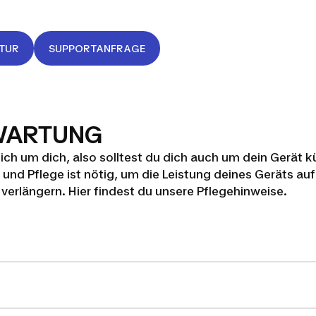
TUR
SUPPORTANFRAGE
 WARTUNG
ch um dich, also solltest du dich auch um dein Gerät 
nd Pflege ist nötig, um die Leistung deines Geräts auf
verlängern. Hier findest du unsere Pflegehinweise.