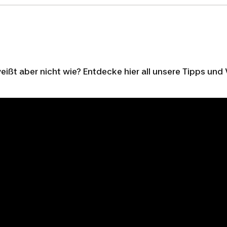
ißt aber nicht wie? Entdecke hier all unsere Tipps und 