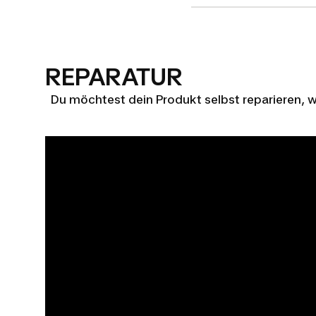
REPARATUR
Du möchtest dein Produkt selbst reparieren, we