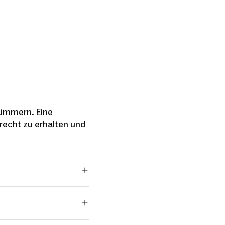
kümmern. Eine
recht zu erhalten und