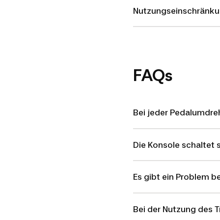
Nutzungseinschränk
FAQs
Bei jeder Pedalumdreh
Die Konsole schaltet s
Es gibt ein Problem b
Bei der Nutzung des 