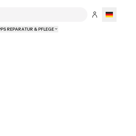
PPS REPARATUR & PFLEGE