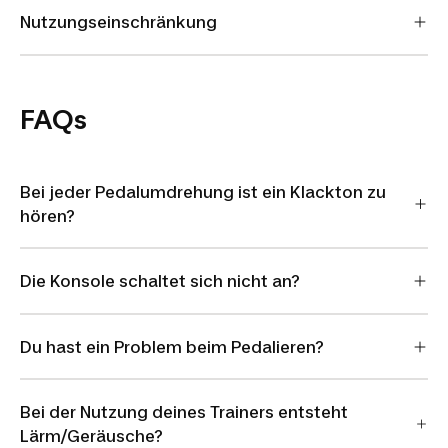
Nutzungseinschränkung
FAQs
Bei jeder Pedalumdrehung ist ein Klackton zu
hören?
Die Konsole schaltet sich nicht an?
Du hast ein Problem beim Pedalieren?
Bei der Nutzung deines Trainers entsteht
Lärm/Geräusche?