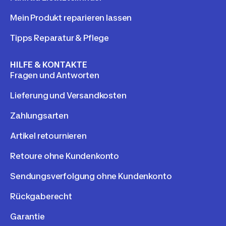
Mein Produkt reparieren lassen
Tipps Reparatur & Pflege
HILFE & KONTAKTE
Fragen und Antworten
Lieferung und Versandkosten
Zahlungsarten
Artikel retournieren
Retoure ohne Kundenkonto
Sendungsverfolgung ohne Kundenkonto
Rückgaberecht
Garantie