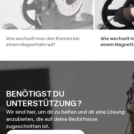
Wie wechselt man den Riemen bei
Wie wechselt m
einem Magnetfahrrad?
einem Magnetf
BENÖTIGST DU
UNTERSTÜTZUNG ?
Wir sind hier, um dir zu helfen und dir eine Lösung
anzubieten, die auf deine Bedürfnisse
zugeschnitten ist.