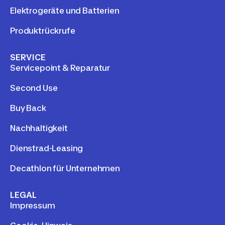
Elektrogeräte und Batterien
Produktrückrufe
SERVICE
Servicepoint & Reparatur
Second Use
Buy Back
Nachhaltigkeit
Dienstrad-Leasing
Decathlon für Unternehmen
LEGAL
Impressum