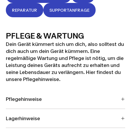
REPARATUR
SUPPORTANFRAGE
PFLEGE & WARTUNG
Dein Gerät kümmert sich um dich, also solltest du
dich auch um dein Gerät kümmern. Eine
regelmäßige Wartung und Pflege ist nötig, um die
Leistung deines Geräts aufrecht zu erhalten und
seine Lebensdauer zu verlängern. Hier findest du
unsere Pflegehinweise.
Pflegehinweise
Lagerhinweise