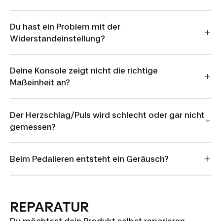
Du hast ein Problem mit der
Widerstandeinstellung?
Deine Konsole zeigt nicht die richtige
Maßeinheit an?
Der Herzschlag/Puls wird schlecht oder gar nicht
gemessen?
Beim Pedalieren entsteht ein Geräusch?
REPARATUR
Du möchtest dein Produkt selbst reparieren,