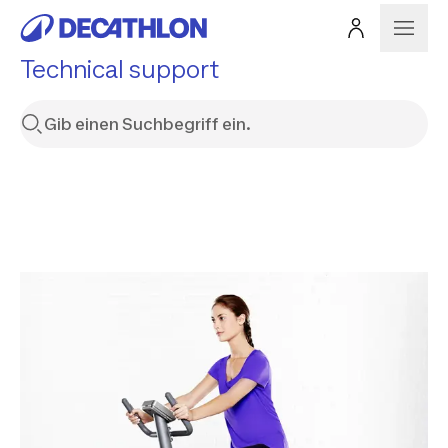
Technical support