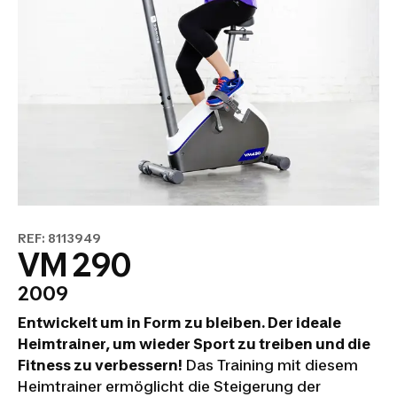
REF: 8113949
VM 290
2009
Entwickelt um in Form zu bleiben. Der ideale
Heimtrainer, um wieder Sport zu treiben und die
Fitness zu verbessern!
Das Training mit diesem
Heimtrainer ermöglicht die Steigerung der