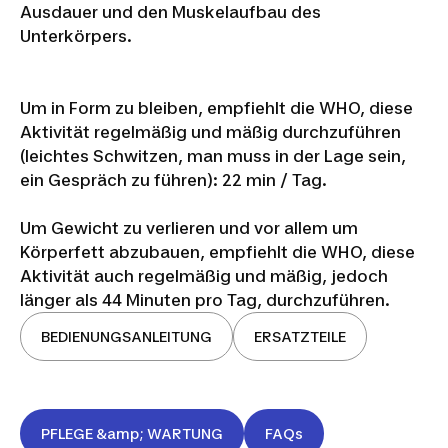
Ausdauer und den Muskelaufbau des
Unterkörpers.
Um in Form zu bleiben, empfiehlt die WHO, diese
Aktivität regelmäßig und mäßig durchzuführen
(leichtes Schwitzen, man muss in der Lage sein,
ein Gespräch zu führen): 22 min / Tag.
Um Gewicht zu verlieren und vor allem um
Körperfett abzubauen, empfiehlt die WHO, diese
Aktivität auch regelmäßig und mäßig, jedoch
länger als 44 Minuten pro Tag, durchzuführen.
BEDIENUNGSANLEITUNG
ERSATZTEILE
PFLEGE &amp; WARTUNG
FAQs