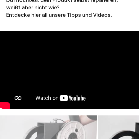
weißt aber nicht wie?
Entdecke hier all unsere Tipps und Videos.