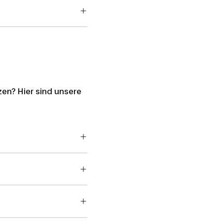
zen? Hier sind unsere