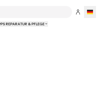
PPS REPARATUR & PFLEGE