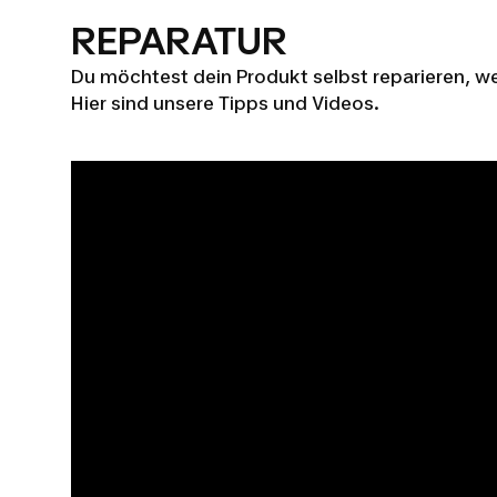
REPARATUR
Du möchtest dein Produkt selbst reparieren, we
Hier sind unsere Tipps und Videos.