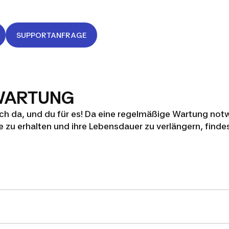
SUPPORTANFRAGE
 WARTUNG
dich da, und du für es! Da eine regelmäßige Wartung not
 zu erhalten und ihre Lebensdauer zu verlängern, findes