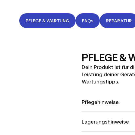
PFLEGE & WARTUNG
FAQs
REPARATUR
PFLEGE &
Dein Produkt ist für 
Leistung deiner Geräte
Wartungstipps.
Pflegehinweise
Lagerungshinweise