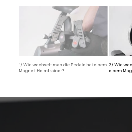
1/ Wie wechselt man die Pedale bei einem
2/ Wie we
Magnet-Heimtrainer?
einem Mag