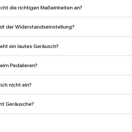
icht die richtigen Maßeinheiten an?
it der Widerstandseinstellung?
eht ein lautes Geräusch?
eim Pedalieren?
ich nicht ein?
ht Geräusche?