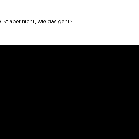
ißt aber nicht, wie das geht?