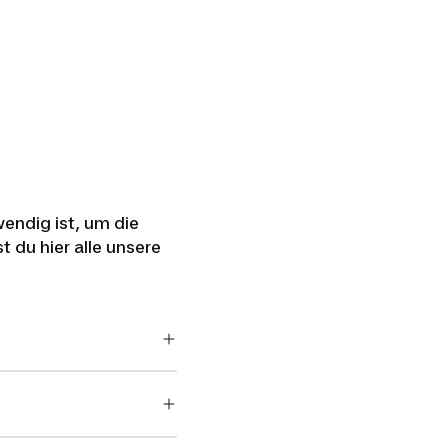
wendig ist, um die
t du hier alle unsere