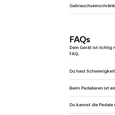
Gebrauchseinschrän
FAQs
Dein Gerät ist richtig
FAQ.
Du hast Schwierigkei
Beim Pedalieren ist e
Du kannst die Pedale 