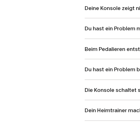
Deine Konsole zeigt n
Du hast ein Problem m
Beim Pedalieren entst
Du hast ein Problem b
Die Konsole schaltet s
Dein Heimtrainer mac