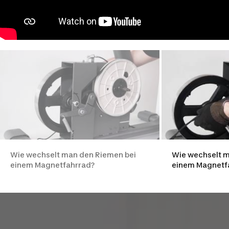
Wie wechselt man den Riemen bei
Wie wechselt m
einem Magnetfahrrad?
einem Magnetf