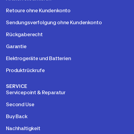
Retoure ohne Kundenkonto
Sendungsverfolgung ohne Kundenkonto
Rückgaberecht
Garantie
Elektrogeräte und Batterien
Produktrückrufe
SERVICE
Servicepoint & Reparatur
Second Use
Buy Back
Nachhaltigkeit