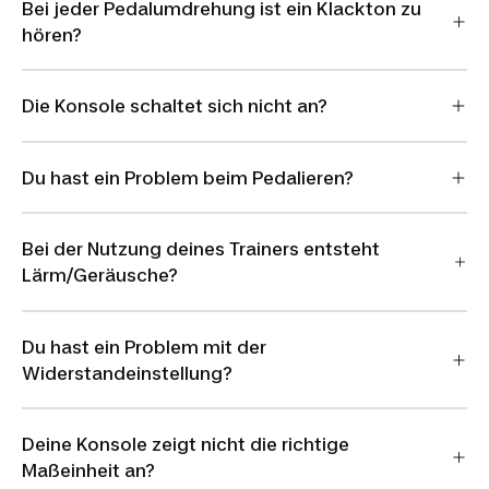
Bei jeder Pedalumdrehung ist ein Klackton zu
hören?
Die Konsole schaltet sich nicht an?
Du hast ein Problem beim Pedalieren?
Bei der Nutzung deines Trainers entsteht
Lärm/Geräusche?
Du hast ein Problem mit der
Widerstandeinstellung?
Deine Konsole zeigt nicht die richtige
Maßeinheit an?