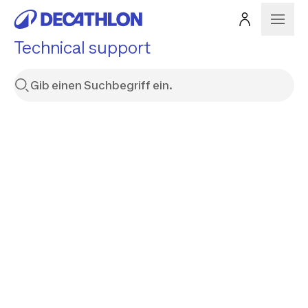
Technical support