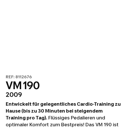
REF: 8112676
VM 190
2009
Entwickelt für gelegentliches Cardio-Training zu
Hause (bis zu 30 Minuten bei steigendem
Training pro Tag).
Flüssiges Pedalieren und
optimaler Komfort zum Bestpreis! Das VM 190 ist