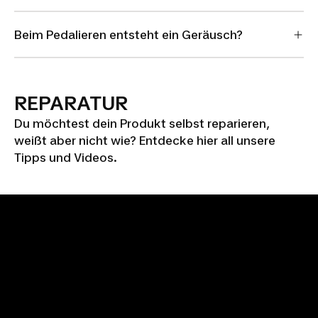
Beim Pedalieren entsteht ein Geräusch?
REPARATUR
Du möchtest dein Produkt selbst reparieren,
weißt aber nicht wie? Entdecke hier all unsere
Tipps und Videos.