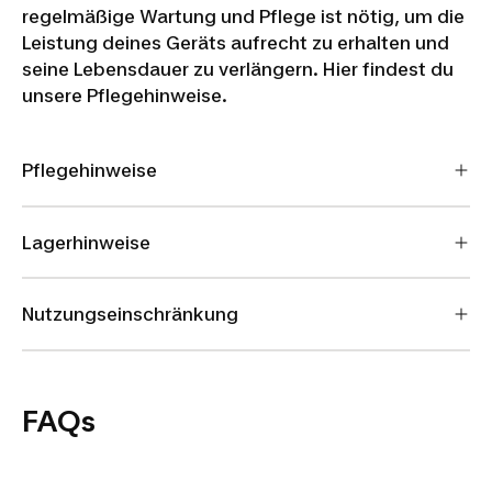
regelmäßige Wartung und Pflege ist nötig, um die
Leistung deines Geräts aufrecht zu erhalten und
seine Lebensdauer zu verlängern. Hier findest du
unsere Pflegehinweise.
Pflegehinweise
Lagerhinweise
Nutzungseinschränkung
FAQs