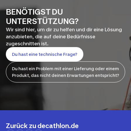
BENÖTIGST DU
UNTERSTÜTZUNG?
Wir sind hier, um dir zu helfen und dir eine Lösung
anzubieten, die auf deine Bedürfnisse
zugeschnitten ist.
Du hast eine technische Frage?
Du hast ein Problem mit einer Lieferung oder einem
Produkt, das nicht deinen Erwartungen entspricht?
Zurück zu decathlon.de