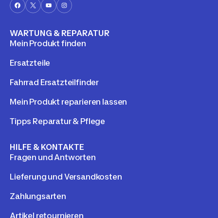
WARTUNG & REPARATUR
Mein Produkt finden
Ersatzteile
Fahrrad Ersatzteilfinder
Mein Produkt reparieren lassen
Tipps Reparatur & Pflege
HILFE & KONTAKTE
Fragen und Antworten
Lieferung und Versandkosten
Zahlungsarten
Artikel retournieren