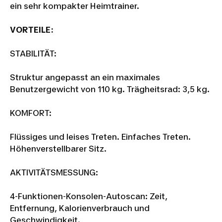
ein sehr kompakter Heimtrainer.
VORTEILE:
STABILITÄT:
Struktur angepasst an ein maximales
Benutzergewicht von 110 kg. Trägheitsrad: 3,5 kg.
KOMFORT:
Flüssiges und leises Treten. Einfaches Treten.
Höhenverstellbarer Sitz.
AKTIVITÄTSMESSUNG:
4-Funktionen-Konsolen-Autoscan: Zeit,
Entfernung, Kalorienverbrauch und
Geschwindigkeit.