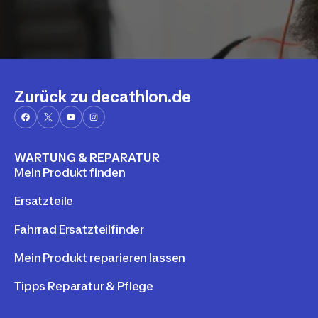
Zurück zu decathlon.de
WARTUNG & REPARATUR
Mein Produkt finden
Ersatzteile
Fahrrad Ersatzteilfinder
Mein Produkt reparieren lassen
Tipps Reparatur & Pflege