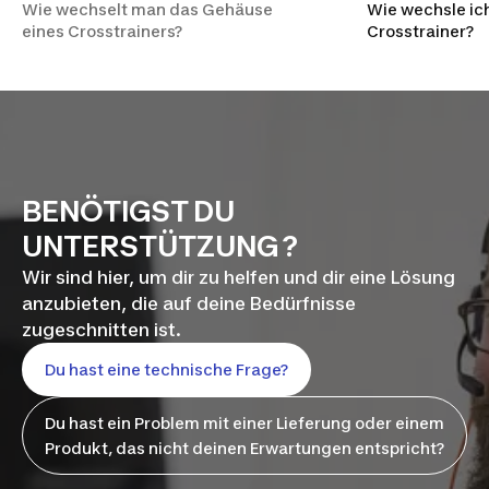
Wie wechselt man das Gehäuse
Wie wechsle ic
eines Crosstrainers?
Crosstrainer?
BENÖTIGST DU
UNTERSTÜTZUNG ?
Wir sind hier, um dir zu helfen und dir eine Lösung
anzubieten, die auf deine Bedürfnisse
zugeschnitten ist.
Du hast eine technische Frage?
Du hast ein Problem mit einer Lieferung oder einem
Produkt, das nicht deinen Erwartungen entspricht?