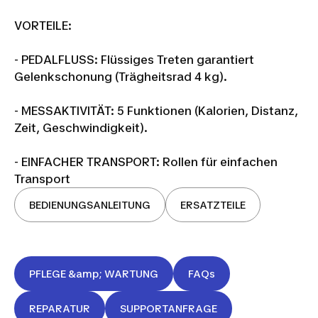
VORTEILE:
- PEDALFLUSS: Flüssiges Treten garantiert
Gelenkschonung (Trägheitsrad 4 kg).
- MESSAKTIVITÄT: 5 Funktionen (Kalorien, Distanz,
Zeit, Geschwindigkeit).
- EINFACHER TRANSPORT: Rollen für einfachen
Transport
BEDIENUNGSANLEITUNG
ERSATZTEILE
PFLEGE &amp; WARTUNG
FAQs
REPARATUR
SUPPORTANFRAGE