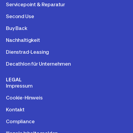
Servicepoint & Reparatur
Second Use
Buy Back
Nachhaltigkeit
Dienstrad-Leasing
Decathlon für Unternehmen
LEGAL
Impressum
Cookie-Hinweis
Kontakt
Compliance