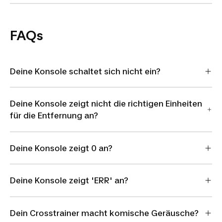
FAQs
Deine Konsole schaltet sich nicht ein?
Deine Konsole zeigt nicht die richtigen Einheiten
für die Entfernung an?
Deine Konsole zeigt 0 an?
Deine Konsole zeigt 'ERR' an?
Dein Crosstrainer macht komische Geräusche?