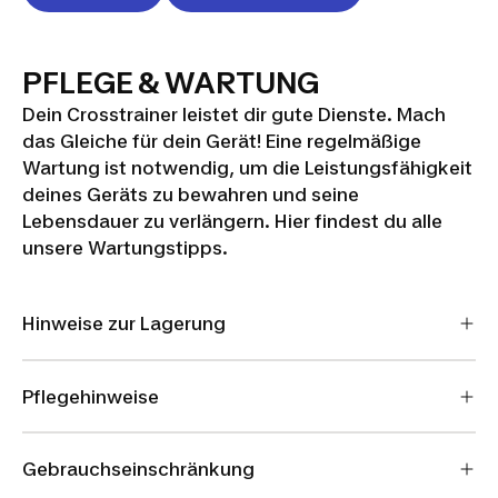
PFLEGE & WARTUNG
Dein Crosstrainer leistet dir gute Dienste. Mach
das Gleiche für dein Gerät! Eine regelmäßige
Wartung ist notwendig, um die Leistungsfähigkeit
deines Geräts zu bewahren und seine
Lebensdauer zu verlängern. Hier findest du alle
unsere Wartungstipps.
Hinweise zur Lagerung
Pflegehinweise
Gebrauchseinschränkung