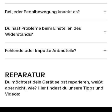
Bei jeder Pedalbewegung knackt es?
Du hast Probleme beim Einstellen des
Widerstands?
Fehlende oder kaputte Anbauteile?
REPARATUR
Du möchtest dein Gerät selbst reparieren, weißt
aber nicht, wie? Hier findest du unsere Tipps und
Videos: