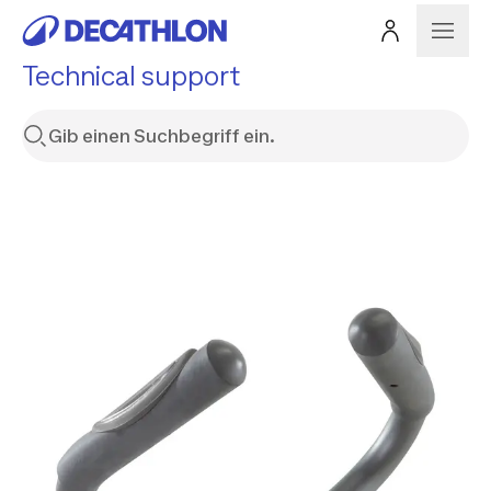
Technical support