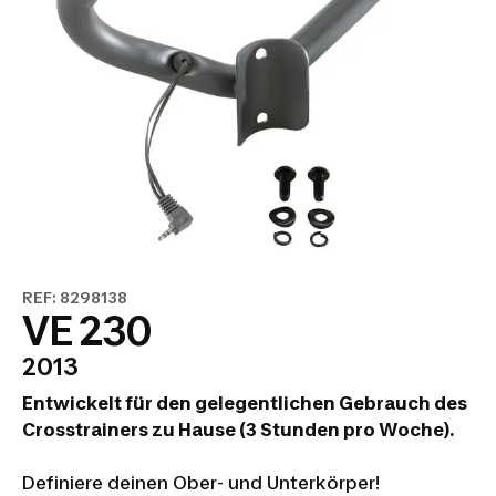
REF: 8298138
VE 230
2013
Entwickelt für den gelegentlichen Gebrauch des
Crosstrainers zu Hause (3 Stunden pro Woche).
Definiere deinen Ober- und Unterkörper!