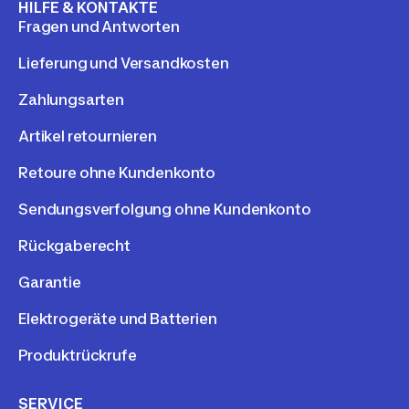
HILFE & KONTAKTE
Fragen und Antworten
Lieferung und Versandkosten
Zahlungsarten
Artikel retournieren
Retoure ohne Kundenkonto
Sendungsverfolgung ohne Kundenkonto
Rückgaberecht
Garantie
Elektrogeräte und Batterien
Produktrückrufe
SERVICE