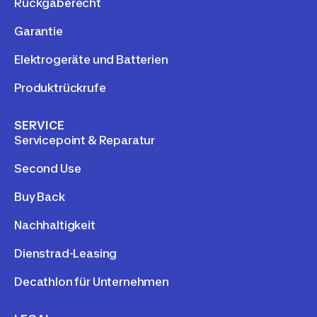
Rückgaberecht
Garantie
Elektrogeräte und Batterien
Produktrückrufe
SERVICE
Servicepoint & Reparatur
Second Use
Buy Back
Nachhaltigkeit
Dienstrad-Leasing
Decathlon für Unternehmen