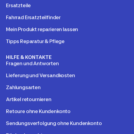
Ersatzteile
Fahrrad Ersatzteilfinder
Mein Produkt reparieren lassen
Tipps Reparatur & Pflege
HILFE & KONTAKTE
Fragen und Antworten
Lieferung und Versandkosten
Zahlungsarten
Artikel retournieren
Retoure ohne Kundenkonto
Sendungsverfolgung ohne Kundenkonto