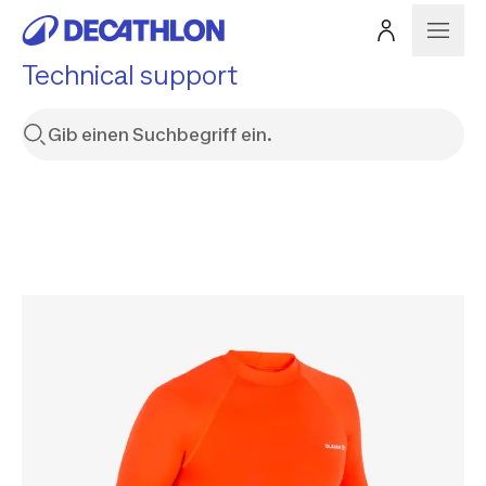
Technical support