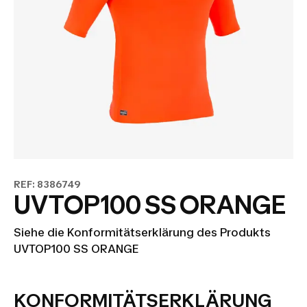
REF: 8386749
UVTOP100 SS ORANGE
Siehe die Konformitätserklärung des Produkts
UVTOP100 SS ORANGE
KONFORMITÄTSERKLÄRUNG