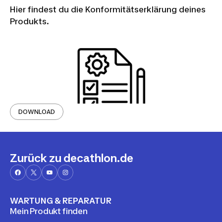
Hier findest du die Konformitätserklärung deines
Produkts.
DOWNLOAD
Zurück zu decathlon.de
WARTUNG & REPARATUR
Mein Produkt finden