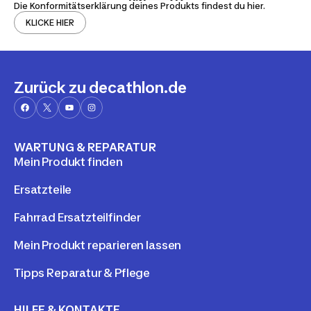
Die Konformitätserklärung deines Produkts findest du hier.
KLICKE HIER
Zurück zu decathlon.de
WARTUNG & REPARATUR
Mein Produkt finden
Ersatzteile
Fahrrad Ersatzteilfinder
Mein Produkt reparieren lassen
Tipps Reparatur & Pflege
HILFE & KONTAKTE