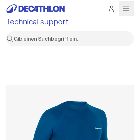
Technical support