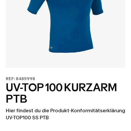
REF: 8485998
UV-TOP 100 KURZARM
PTB
Hier findest du die Produkt-Konformitätserklärung
UV-TOP100 SS PTB