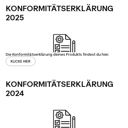
KONFORMITÄTSERKLÄRUNG
2025
Die Konformitätserklärung deines Produkts findest du hier.
KLICKE HIER
KONFORMITÄTSERKLÄRUNG
2024