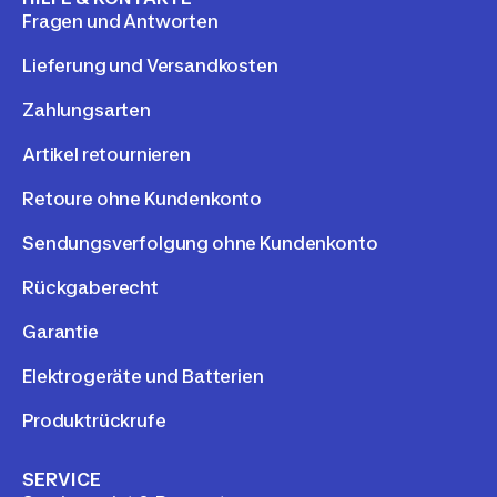
Fragen und Antworten
Lieferung und Versandkosten
Zahlungsarten
Artikel retournieren
Retoure ohne Kundenkonto
Sendungsverfolgung ohne Kundenkonto
Rückgaberecht
Garantie
Elektrogeräte und Batterien
Produktrückrufe
SERVICE