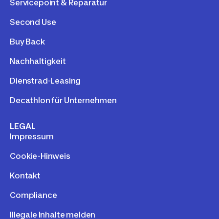
Servicepoint & Reparatur
Second Use
Buy Back
Nachhaltigkeit
Dienstrad-Leasing
Decathlon für Unternehmen
LEGAL
Impressum
Cookie-Hinweis
Kontakt
Compliance
Illegale Inhalte melden