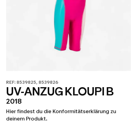
REF: 8539825, 8539826
UV-ANZUG KLOUPI B
2018
Hier findest du die Konformitätserklärung zu
deinem Produkt.