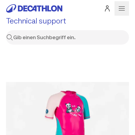
Technical support