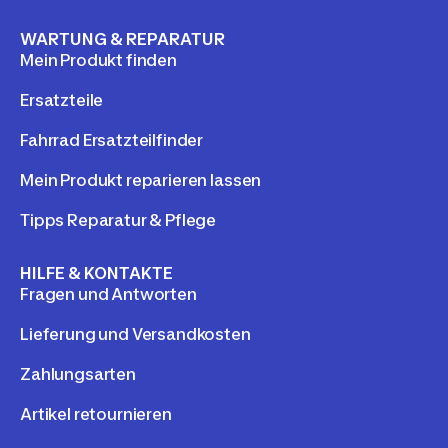
WARTUNG & REPARATUR
Mein Produkt finden
Ersatzteile
Fahrrad Ersatzteilfinder
Mein Produkt reparieren lassen
Tipps Reparatur & Pflege
HILFE & KONTAKTE
Fragen und Antworten
Lieferung und Versandkosten
Zahlungsarten
Artikel retournieren