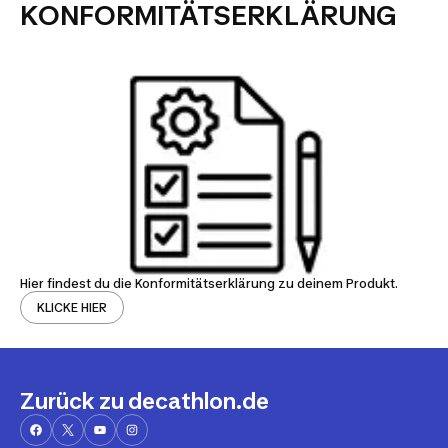
KONFORMITÄTSERKLÄRUNG
Hier findest du die Konformitätserklärung zu deinem Produkt.
KLICKE HIER
Zurück zu decathlon.de