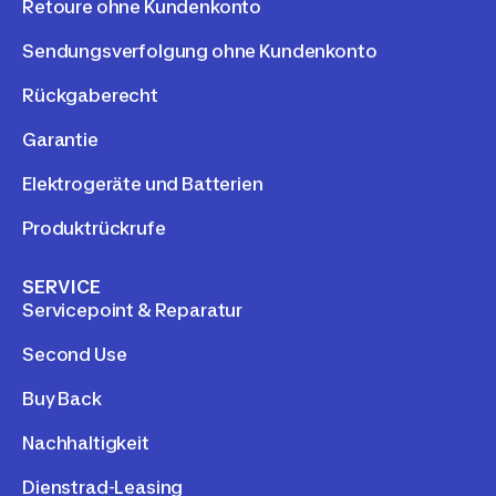
Retoure ohne Kundenkonto
Sendungsverfolgung ohne Kundenkonto
Rückgaberecht
Garantie
Elektrogeräte und Batterien
Produktrückrufe
SERVICE
Servicepoint & Reparatur
Second Use
Buy Back
Nachhaltigkeit
Dienstrad-Leasing