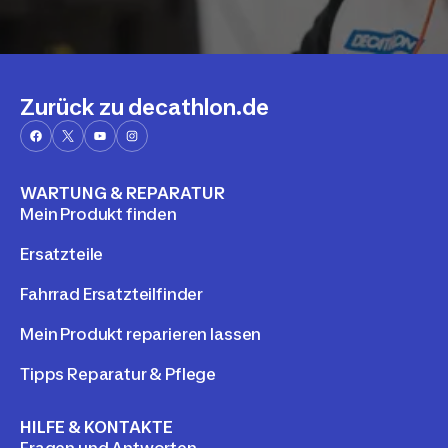
Zurück zu decathlon.de
WARTUNG & REPARATUR
Mein Produkt finden
Ersatzteile
Fahrrad Ersatzteilfinder
Mein Produkt reparieren lassen
Tipps Reparatur & Pflege
HILFE & KONTAKTE