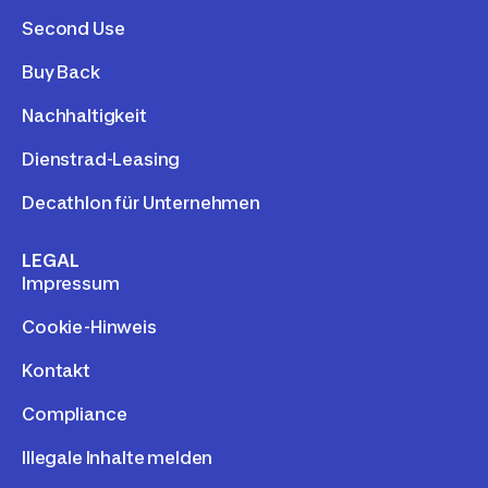
Second Use
Buy Back
Nachhaltigkeit
Dienstrad-Leasing
Decathlon für Unternehmen
LEGAL
Impressum
Cookie-Hinweis
Kontakt
Compliance
Illegale Inhalte melden