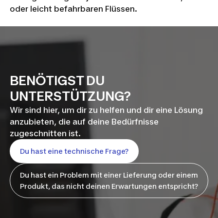
oder leicht befahrbaren Flüssen.
BENÖTIGST DU
UNTERSTÜTZUNG?
Wir sind hier, um dir zu helfen und dir eine Lösung
anzubieten, die auf deine Bedürfnisse
zugeschnitten ist.
Du hast eine technische Frage?
Du hast ein Problem mit einer Lieferung oder einem
Produkt, das nicht deinen Erwartungen entspricht?