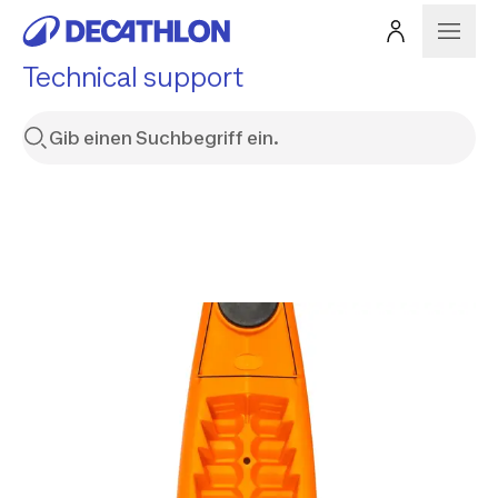
Technical support