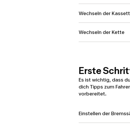
Wechseln der Kasset
Wechseln der Kette
Erste Schrit
Es ist wichtig, dass 
dich Tipps zum Fahre
vorbereitet.
Einstellen der Bremss