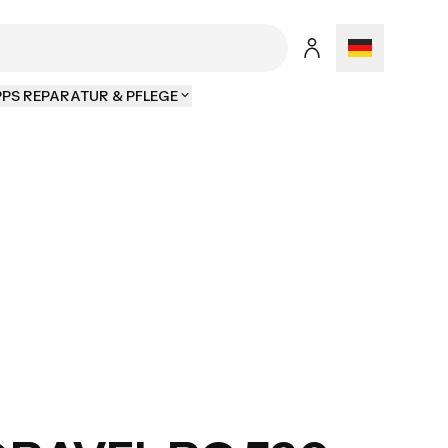
PPS REPARATUR & PFLEGE