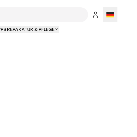
PPS REPARATUR & PFLEGE