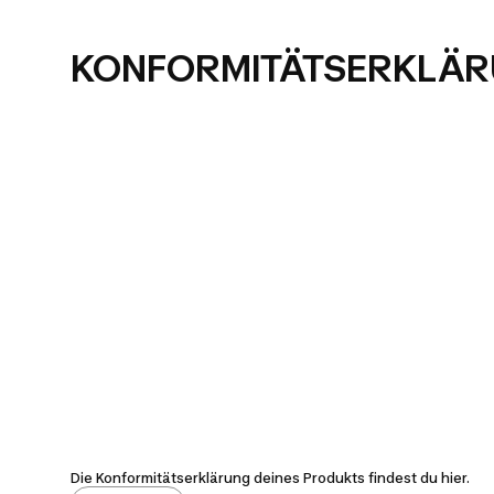
KONFORMITÄTSERKLÄ
Die Konformitätserklärung deines Produkts findest du hier.