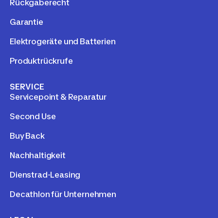
Rückgaberecht
Garantie
Elektrogeräte und Batterien
Produktrückrufe
SERVICE
Servicepoint & Reparatur
Second Use
Buy Back
Nachhaltigkeit
Dienstrad-Leasing
Decathlon für Unternehmen