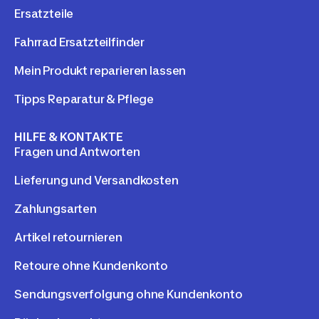
Ersatzteile
Fahrrad Ersatzteilfinder
Mein Produkt reparieren lassen
Tipps Reparatur & Pflege
HILFE & KONTAKTE
Fragen und Antworten
Lieferung und Versandkosten
Zahlungsarten
Artikel retournieren
Retoure ohne Kundenkonto
Sendungsverfolgung ohne Kundenkonto