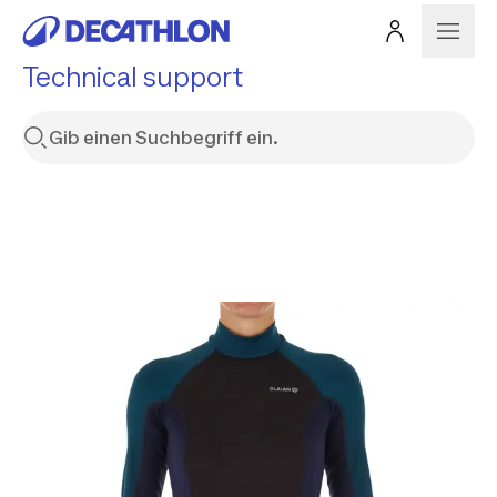
Technical support