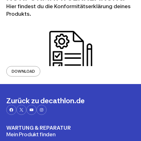
Hier findest du die Konformitätserklärung deines
Produkts.
DOWNLOAD
Zurück zu decathlon.de
WARTUNG & REPARATUR
Mein Produkt finden