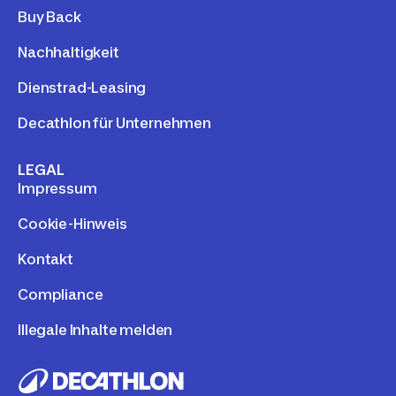
Buy Back
Nachhaltigkeit
Dienstrad-Leasing
Decathlon für Unternehmen
LEGAL
Impressum
Cookie-Hinweis
Kontakt
Compliance
Illegale Inhalte melden