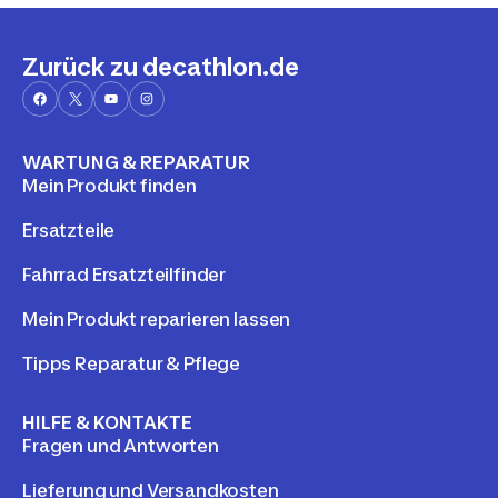
Zurück zu decathlon.de
WARTUNG & REPARATUR
Mein Produkt finden
Ersatzteile
Fahrrad Ersatzteilfinder
Mein Produkt reparieren lassen
Tipps Reparatur & Pflege
HILFE & KONTAKTE
Fragen und Antworten
Lieferung und Versandkosten