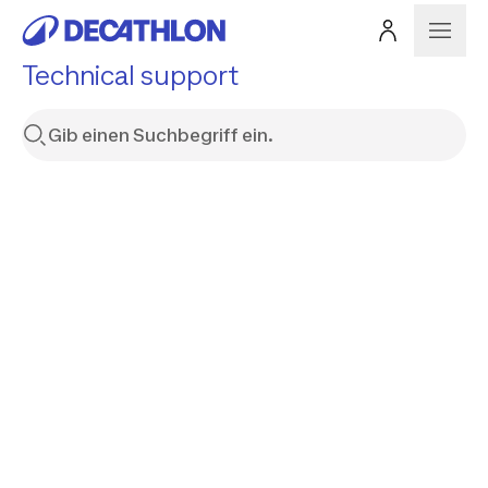
Technical support