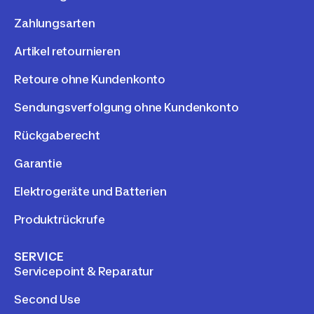
Zahlungsarten
Artikel retournieren
Retoure ohne Kundenkonto
Sendungsverfolgung ohne Kundenkonto
Rückgaberecht
Garantie
Elektrogeräte und Batterien
Produktrückrufe
SERVICE
Servicepoint & Reparatur
Second Use