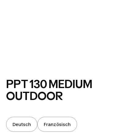
PPT 130 MEDIUM
OUTDOOR
Deutsch
Französisch