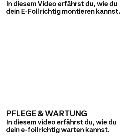
In diesem Video erfährst du, wie du
dein E-Foil richtig montieren kannst.
PFLEGE & WARTUNG
In diesem video erfährst du, wie du
dein e-foil richtig warten kannst.