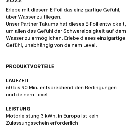
2022
Erlebe mit diesem E-Foil das einzigartige Gefühl,
über Wasser zu fliegen.
Unser Partner Takuma hat dieses E-Foil entwickelt,
um allen das Gefühl der Schwerelosigkeit auf dem
Wasser zu ermöglichen. Erlebe dieses einzigartige
Gefühl, unabhängig von deinem Level.
PRODUKTVORTEILE
LAUFZEIT
60 bis 90 Min. entsprechend den Bedingungen
und deinem Level
LEISTUNG
Motorleistung 3 kWh, in Europa ist kein
Zulassungsschein erforderlich