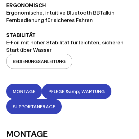
ERGONOMISCH
Ergonomische, intuitive Bluetooth BBTalkin
Fernbedienung für sicheres Fahren
STABILITÄT
E-Foil mit hoher Stabilität für leichten, sicheren
Start über Wasser
BEDIENUNGSANLEITUNG
MONTAGE
PFLEGE &amp; WARTUNG
SUPPORTANFRAGE
MONTAGE