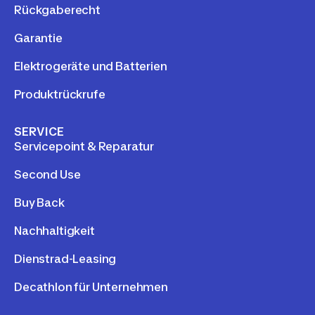
Rückgaberecht
Garantie
Elektrogeräte und Batterien
Produktrückrufe
SERVICE
Servicepoint & Reparatur
Second Use
Buy Back
Nachhaltigkeit
Dienstrad-Leasing
Decathlon für Unternehmen