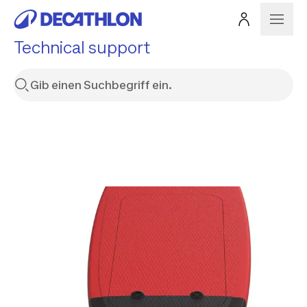
Technical support