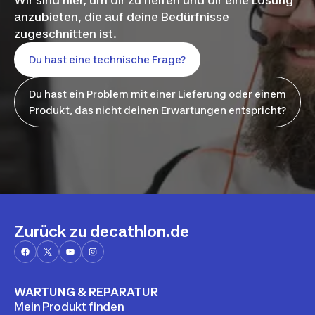
anzubieten, die auf deine Bedürfnisse
zugeschnitten ist.
Du hast eine technische Frage?
Du hast ein Problem mit einer Lieferung oder einem
Produkt, das nicht deinen Erwartungen entspricht?
Zurück zu decathlon.de
WARTUNG & REPARATUR
Mein Produkt finden