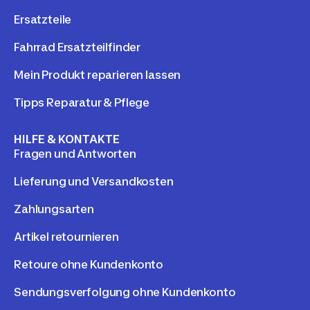
Ersatzteile
Fahrrad Ersatzteilfinder
Mein Produkt reparieren lassen
Tipps Reparatur & Pflege
HILFE & KONTAKTE
Fragen und Antworten
Lieferung und Versandkosten
Zahlungsarten
Artikel retournieren
Retoure ohne Kundenkonto
Sendungsverfolgung ohne Kundenkonto