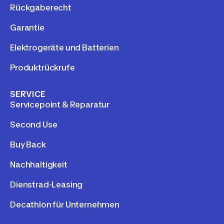
Rückgaberecht
Garantie
Elektrogeräte und Batterien
Produktrückrufe
SERVICE
Servicepoint & Reparatur
Second Use
Buy Back
Nachhaltigkeit
Dienstrad-Leasing
Decathlon für Unternehmen