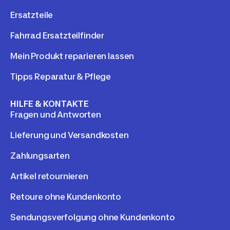
Ersatzteile
Fahrrad Ersatzteilfinder
Mein Produkt reparieren lassen
Tipps Reparatur & Pflege
HILFE & KONTAKTE
Fragen und Antworten
Lieferung und Versandkosten
Zahlungsarten
Artikel retournieren
Retoure ohne Kundenkonto
Sendungsverfolgung ohne Kundenkonto