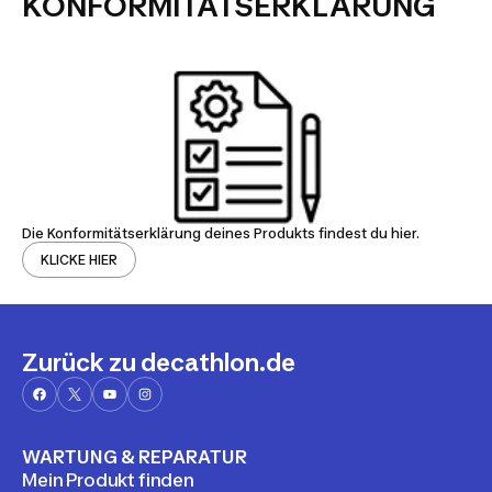
KONFORMITÄTSERKLÄRUNG
Die Konformitätserklärung deines Produkts findest du hier.
KLICKE HIER
Zurück zu decathlon.de
WARTUNG & REPARATUR
Mein Produkt finden