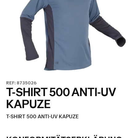
REF: 8735026
T-SHIRT 500 ANTI-UV
KAPUZE
T-SHIRT 500 ANTI-UV KAPUZE