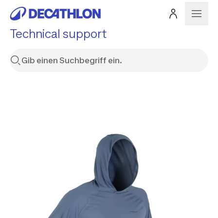
Technical support