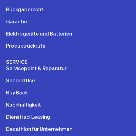
Rückgaberecht
Garantie
Elektrogeräte und Batterien
Produktrückrufe
SERVICE
Servicepoint & Reparatur
Second Use
Buy Back
Nachhaltigkeit
Dienstrad-Leasing
Decathlon für Unternehmen