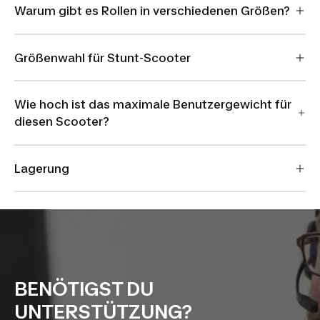
Warum gibt es Rollen in verschiedenen Größen?
Größenwahl für Stunt-Scooter
Wie hoch ist das maximale Benutzergewicht für
diesen Scooter?
Lagerung
BENÖTIGST DU
UNTERSTÜTZUNG?