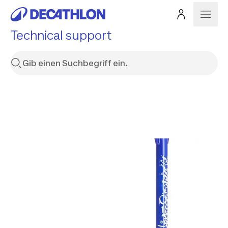
Technical support