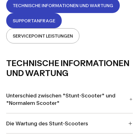
TECHNISCHE INFORMATIONEN UND WARTUNG
SUPPORTANFRAGE
SERVICEPOINT LEISTUNGEN
TECHNISCHE INFORMATIONEN
UND WARTUNG
Unterschied zwischen "Stunt-Scooter" und
"Normalem Scooter"
Die Wartung des Stunt-Scooters