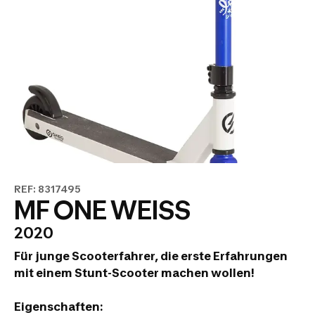
REF: 8317495
MF ONE WEISS
2020
Für junge Scooterfahrer, die erste Erfahrungen
mit einem Stunt-Scooter machen wollen!
Eigenschaften: