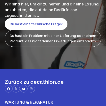
Wir sind hier, um dir zu helfen und dir eine Lösung
anzubieten, die auf deine Bedürfnisse
zugeschnitten ist.
Du hast eine technische Frage?
Du hast ein Problem mit einer Lieferung oder einem
Produkt, das nicht deinen Erwartungen entspricht?
Zurück zu decathlon.de
WARTUNG & REPARATUR