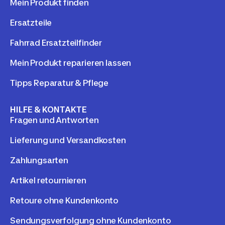
Mein Produkt finden
Ersatzteile
Fahrrad Ersatzteilfinder
Mein Produkt reparieren lassen
Tipps Reparatur & Pflege
HILFE & KONTAKTE
Fragen und Antworten
Lieferung und Versandkosten
Zahlungsarten
Artikel retournieren
Retoure ohne Kundenkonto
Sendungsverfolgung ohne Kundenkonto