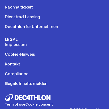
Nachhaltigkeit
Dienstrad-Leasing
Decathlon für Unternehmen
LEGAL
Impressum
Cookie-Hinweis
Kontakt
Compliance
Illegale Inhalte melden
Term of use
Cookie consent