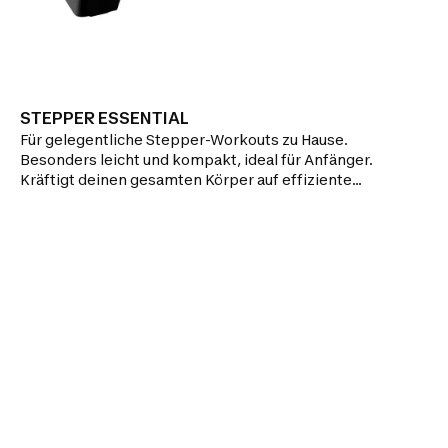
STEPPER ESSENTIAL
Für gelegentliche Stepper-Workouts zu Hause.
Besonders leicht und kompakt, ideal für Anfänger.
Kräftigt deinen gesamten Körper auf effiziente
Weise, Spaßfaktor inklusive. .