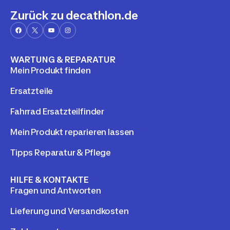
Zurück zu decathlon.de
WARTUNG & REPARATUR
Mein Produkt finden
Ersatzteile
Fahrrad Ersatzteilfinder
Mein Produkt reparieren lassen
Tipps Reparatur & Pflege
HILFE & KONTAKTE
Fragen und Antworten
Lieferung und Versandkosten