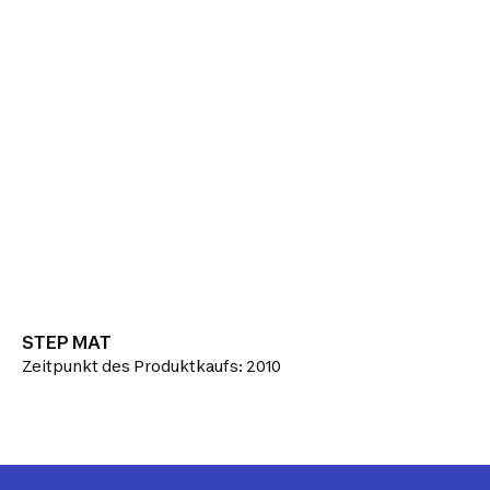
STEP MAT
Zeitpunkt des Produktkaufs: 2010