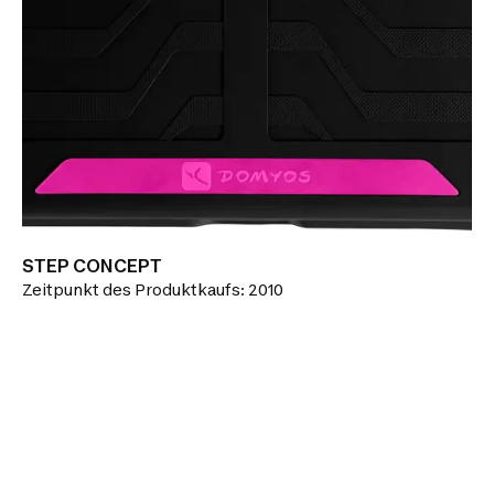
STEP CONCEPT
Zeitpunkt des Produktkaufs: 2010