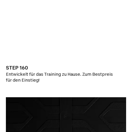
STEP 160
Entwickelt für das Training zu Hause. Zum Bestpreis
für den Einstieg!