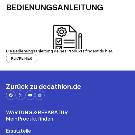
BEDIENUNGSANLEITUNG
Die Bedienungsanleitung deines Produkts findest du hier.
KLICKE HIER
Zurück zu decathlon.de
WARTUNG & REPARATUR
Mein Produkt finden
Ersatzteile