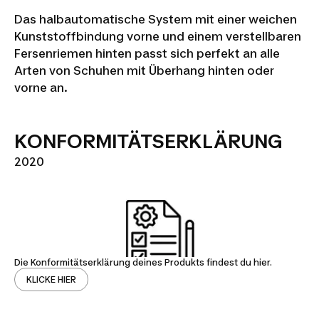
Das halbautomatische System mit einer weichen
Kunststoffbindung vorne und einem verstellbaren
Fersenriemen hinten passt sich perfekt an alle
Arten von Schuhen mit Überhang hinten oder
vorne an.
KONFORMITÄTSERKLÄRUNG
2020
Die Konformitätserklärung deines Produkts findest du hier.
KLICKE HIER