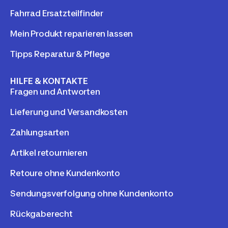
Fahrrad Ersatzteilfinder
Mein Produkt reparieren lassen
Tipps Reparatur & Pflege
HILFE & KONTAKTE
Fragen und Antworten
Lieferung und Versandkosten
Zahlungsarten
Artikel retournieren
Retoure ohne Kundenkonto
Sendungsverfolgung ohne Kundenkonto
Rückgaberecht