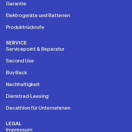
Garantie
Elektrogeräte und Batterien
Produktrückrufe
SERVICE
Servicepoint & Reparatur
Second Use
Buy Back
Nachhaltigkeit
Dienstrad-Leasing
Decathlon für Unternehmen
LEGAL
Impressum