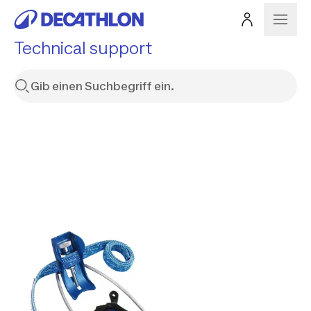
Technical support