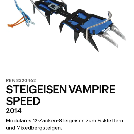
REF: 8320462
STEIGEISEN VAMPIRE
SPEED
2014
Modulares 12-Zacken-Steigeisen zum Eisklettern
und Mixedbergsteigen.