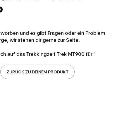
P
erworben und es gibt Fragen oder ein Problem
e, wir stehen dir gerne zur Seite.
ich auf das Trekkingzelt Trek MT900 für 1
ZURÜCK ZU DEINEM PRODUKT