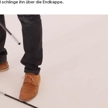
schlinge ihn über die Endkappe.