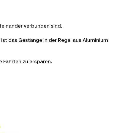
teinander verbunden sind.
ist das Gestänge in der Regel aus Aluminium
e Fahrten zu ersparen.