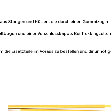
aus Stangen und Hülsen, die durch einen Gummizug mi
tbogen und einer Verschlusskappe. Bei Trekkingzelten 
m die Ersatzteile im Voraus zu bestellen und dir unnötig