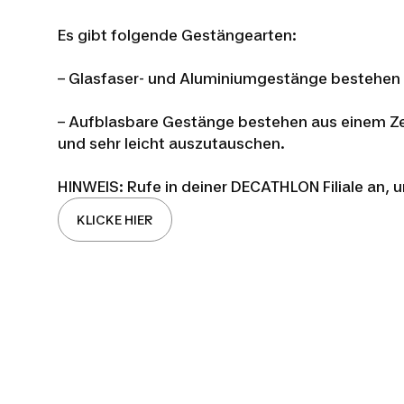
Es gibt folgende Gestängearten:
– Glasfaser- und Aluminiumgestänge bestehen 
– Aufblasbare Gestänge bestehen aus einem Zel
und sehr leicht auszutauschen.
HINWEIS: Rufe in deiner DECATHLON Filiale an, u
KLICKE HIER