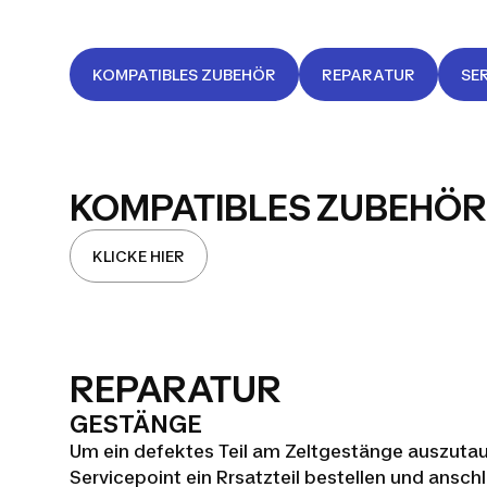
KOMPATIBLES ZUBEHÖR
REPARATUR
SE
KOMPATIBLES ZUBEHÖR
KLICKE HIER
REPARATUR
GESTÄNGE
Um ein defektes Teil am Zeltgestänge auszutau
Servicepoint ein Rrsatzteil bestellen und ansch