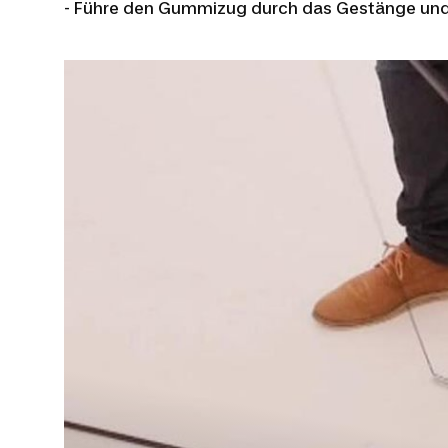
- Führe den Gummizug durch das Gestänge und 