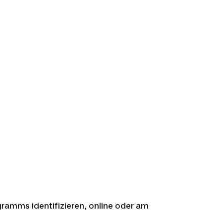
ramms identifizieren, online oder am