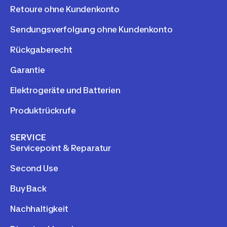
Retoure ohne Kundenkonto
Sendungsverfolgung ohne Kundenkonto
Rückgaberecht
Garantie
Elektrogeräte und Batterien
Produktrückrufe
SERVICE
Servicepoint & Reparatur
Second Use
Buy Back
Nachhaltigkeit