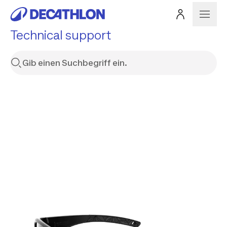
Technical support