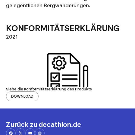
gelegentlichen Bergwanderungen.
KONFORMITÄTSERKLÄRUNG
2021
Siehe die Konformitätserklärung des Produkts
DOWNLOAD
Zurück zu decathlon.de