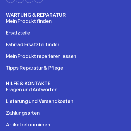
WARTUNG & REPARATUR
Mein Produkt finden
Ersatzteile
Fahrrad Ersatzteilfinder
Mein Produkt reparieren lassen
Tipps Reparatur & Pflege
HILFE & KONTAKTE
Fragen und Antworten
Lieferung und Versandkosten
Zahlungsarten
Artikel retournieren