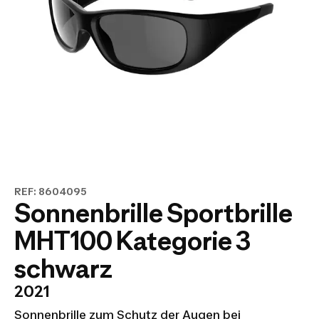
REF: 8604095
Sonnenbrille Sportbrille
MHT100 Kategorie 3
schwarz
2021
Sonnenbrille zum Schutz der Augen bei