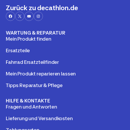
Zurück zu decathlon.de
WARTUNG & REPARATUR
Mein Produkt finden
Ersatzteile
Fahrrad Ersatzteilfinder
Mein Produkt reparieren lassen
Tipps Reparatur & Pflege
HILFE & KONTAKTE
Fragen und Antworten
Lieferung und Versandkosten