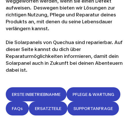
weggeworfen werden, wenn sie einen Defekt
aufweisen. Deswegen bieten wir Lösungen zur
richtigen Nutzung, Pflege und Reparatur deines
Produkts an, mit denen du seine Lebensdauer
verlängern kannst.
Die Solarpanels von Quechua sind reparierbar. Auf
dieser Seite kannst du dich über
Reparaturmöglichkeiten informieren, damit dein
Solarpanel auch in Zukunft bei deinen Abenteuern
dabei ist.
ERSTE INBETRIEBNAHME
PFLEGE & WARTUNG
FAQs
ERSATZTEILE
SUPPORTANFRAGE