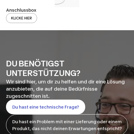
Anschlussbox
KLICKE HIER
DU BENÖTIGST
UNTERSTÜTZUNG?
Wir sind hier, um dir zu helfen und dir eine Lösung
anzubieten, die auf deine Bedürfnisse
zugeschnitten ist.
Du hast eine technische Frage?
Du hast ein Problem mit einer Lieferung oder einem
Produkt, das nicht deinen Erwartungen entspricht?