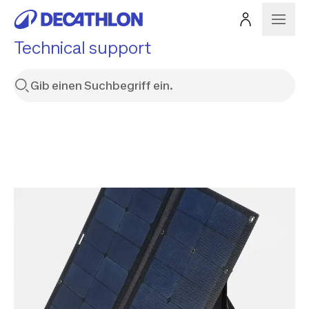
Technical support