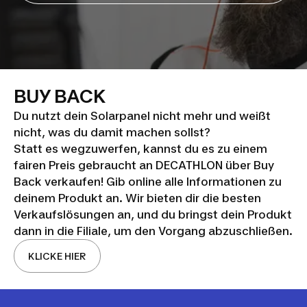
BUY BACK
Du nutzt dein Solarpanel nicht mehr und weißt
nicht, was du damit machen sollst?
Statt es wegzuwerfen, kannst du es zu einem
fairen Preis gebraucht an DECATHLON über Buy
Back verkaufen! Gib online alle Informationen zu
deinem Produkt an. Wir bieten dir die besten
Verkaufslösungen an, und du bringst dein Produkt
dann in die Filiale, um den Vorgang abzuschließen.
KLICKE HIER