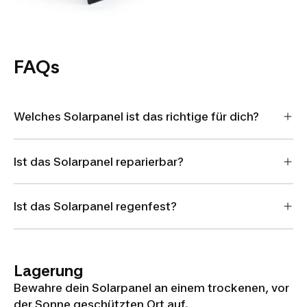
FAQs
Welches Solarpanel ist das richtige für dich?
Ist das Solarpanel reparierbar?
Ist das Solarpanel regenfest?
Lagerung
Bewahre dein Solarpanel an einem trockenen, vor
der Sonne geschützten Ort auf.