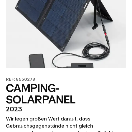
REF: 8650278
CAMPING-
SOLARPANEL
2023
Wir legen großen Wert darauf, dass
Gebrauchsgegenstände nicht gleich