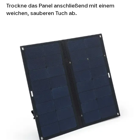
Trockne das Panel anschließend mit einem
weichen, sauberen Tuch ab.