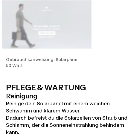
Gebrauchsanweisung: Solarpanel
50 Watt
PFLEGE & WARTUNG
Reinigung
Reinige dein Solarpanel mit einem weichen
Schwamm und klarem Wasser.
Dadurch befreist du die Solarzellen von Staub und
Schlamm, der die Sonneneinstrahlung behindern
kann.