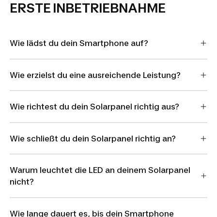
ERSTE INBETRIEBNAHME
Wie lädst du dein Smartphone auf?
Wie erzielst du eine ausreichende Leistung?
Wie richtest du dein Solarpanel richtig aus?
Wie schließt du dein Solarpanel richtig an?
Warum leuchtet die LED an deinem Solarpanel
nicht?
Wie lange dauert es, bis dein Smartphone