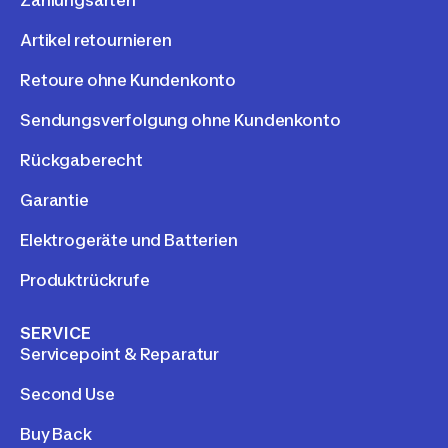
Zahlungsarten
Artikel retournieren
Retoure ohne Kundenkonto
Sendungsverfolgung ohne Kundenkonto
Rückgaberecht
Garantie
Elektrogeräte und Batterien
Produktrückrufe
SERVICE
Servicepoint & Reparatur
Second Use
Buy Back