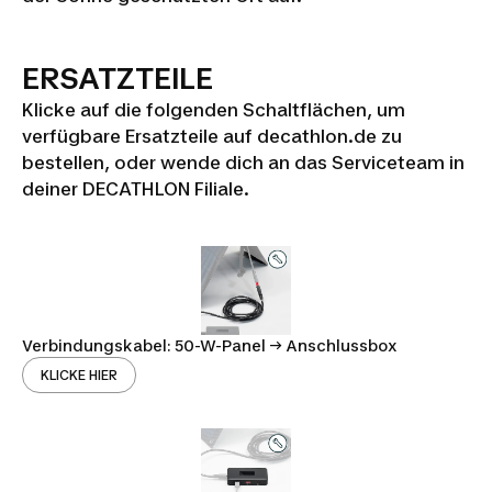
ERSATZTEILE
Klicke auf die folgenden Schaltflächen, um
verfügbare Ersatzteile auf decathlon.de zu
bestellen, oder wende dich an das Serviceteam in
deiner DECATHLON Filiale.
Verbindungskabel: 50-W-Panel -> Anschlussbox
KLICKE HIER