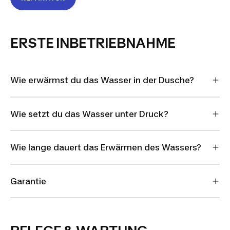
ERSTE INBETRIEBNAHME
Wie erwärmst du das Wasser in der Dusche?
Wie setzt du das Wasser unter Druck?
Wie lange dauert das Erwärmen des Wassers?
Garantie