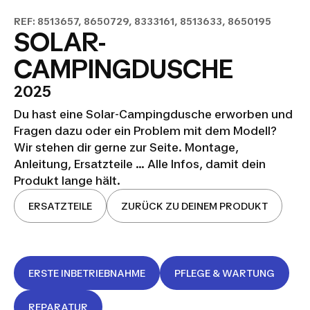
REF: 8513657, 8650729, 8333161, 8513633, 8650195
SOLAR-
CAMPINGDUSCHE
2025
Du hast eine Solar-Campingdusche erworben und
Fragen dazu oder ein Problem mit dem Modell?
Wir stehen dir gerne zur Seite. Montage,
Anleitung, Ersatzteile ... Alle Infos, damit dein
Produkt lange hält.
ERSATZTEILE
ZURÜCK ZU DEINEM PRODUKT
ERSTE INBETRIEBNAHME
PFLEGE & WARTUNG
REPARATUR