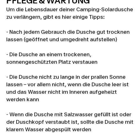
PFLEGE & WARTUNG
Um die Lebensdauer deiner Camping-Solardusche
zu verlängern, gibt es hier einige Tipps:
- Nach jedem Gebrauch die Dusche gut trocknen
lassen (geöffnet und umgedreht aufstellen)
- Die Dusche an einem trockenen,
sonnengeschützten Platz verstauen
- Die Dusche nicht zu lange in der prallen Sonne
lassen – vor allem nicht, wenn die Dusche leer ist
und das Wasser nicht im Inneren aufgeheizt
werden kann
- Wenn die Dusche mit Salzwasser gefüllt ist oder
der Duschkopf verstaubt ist, sollte die Dusche mit
klarem Wasser abgespült werden