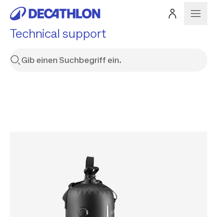
Technical support