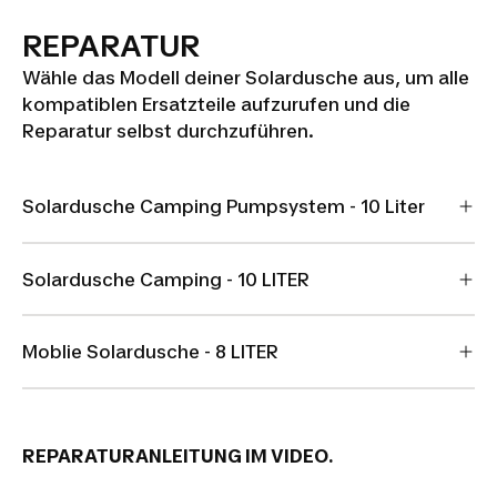
REPARATUR
Wähle das Modell deiner Solardusche aus, um alle
kompatiblen Ersatzteile aufzurufen und die
Reparatur selbst durchzuführen.
Solardusche Camping Pumpsystem - 10 Liter
Solardusche Camping - 10 LITER
Moblie Solardusche - 8 LITER
REPARATURANLEITUNG IM VIDEO.