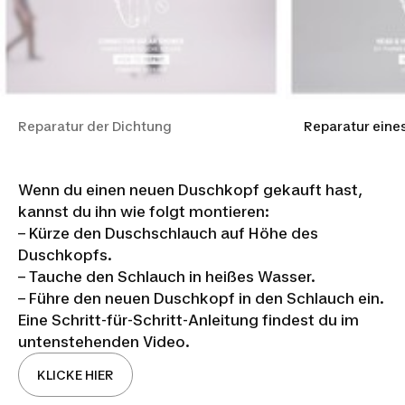
Reparatur der Dichtung
Reparatur eine
Wenn du einen neuen Duschkopf gekauft hast,
kannst du ihn wie folgt montieren:
– Kürze den Duschschlauch auf Höhe des
Duschkopfs.
– Tauche den Schlauch in heißes Wasser.
– Führe den neuen Duschkopf in den Schlauch ein.
Eine Schritt-für-Schritt-Anleitung findest du im
untenstehenden Video.
KLICKE HIER