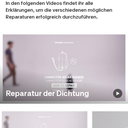
In den folgenden Videos findet ihr alle
Erklärungen, um die verschiedenen möglichen
Reparaturen erfolgreich durchzuführen.
Reparatur der Dichtung