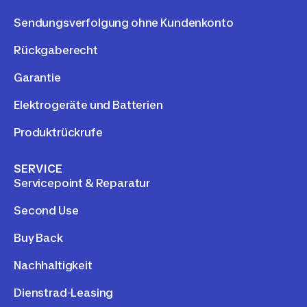
Sendungsverfolgung ohne Kundenkonto
Rückgaberecht
Garantie
Elektrogeräte und Batterien
Produktrückrufe
SERVICE
Servicepoint & Reparatur
Second Use
Buy Back
Nachhaltigkeit
Dienstrad-Leasing