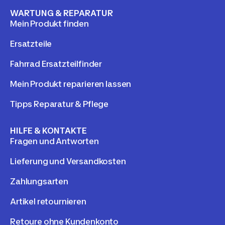
WARTUNG & REPARATUR
Mein Produkt finden
Ersatzteile
Fahrrad Ersatzteilfinder
Mein Produkt reparieren lassen
Tipps Reparatur & Pflege
HILFE & KONTAKTE
Fragen und Antworten
Lieferung und Versandkosten
Zahlungsarten
Artikel retournieren
Retoure ohne Kundenkonto