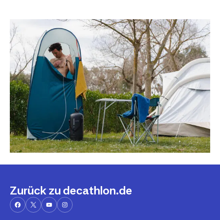
Zurück zu decathlon.de