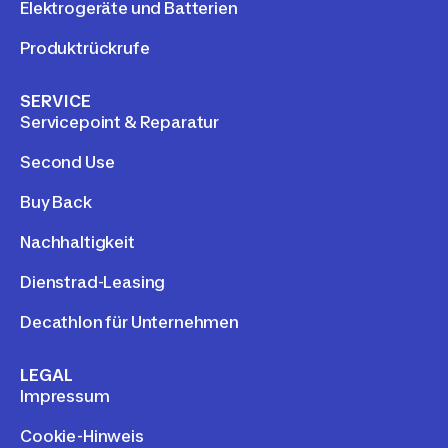
Elektrogeräte und Batterien
Produktrückrufe
SERVICE
Servicepoint & Reparatur
Second Use
Buy Back
Nachhaltigkeit
Dienstrad-Leasing
Decathlon für Unternehmen
LEGAL
Impressum
Cookie-Hinweis