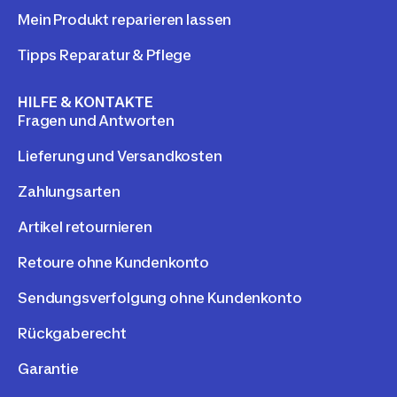
Mein Produkt reparieren lassen
Tipps Reparatur & Pflege
HILFE & KONTAKTE
Fragen und Antworten
Lieferung und Versandkosten
Zahlungsarten
Artikel retournieren
Retoure ohne Kundenkonto
Sendungsverfolgung ohne Kundenkonto
Rückgaberecht
Garantie