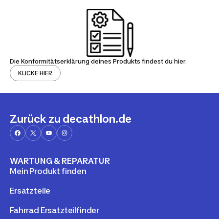
Die Konformitätserklärung deines Produkts findest du hier.
KLICKE HIER
Zurück zu decathlon.de
WARTUNG & REPARATUR
Mein Produkt finden
Ersatzteile
Fahrrad Ersatzteilfinder