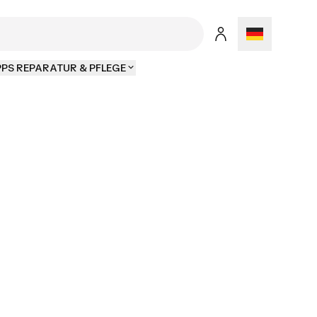
PPS REPARATUR & PFLEGE