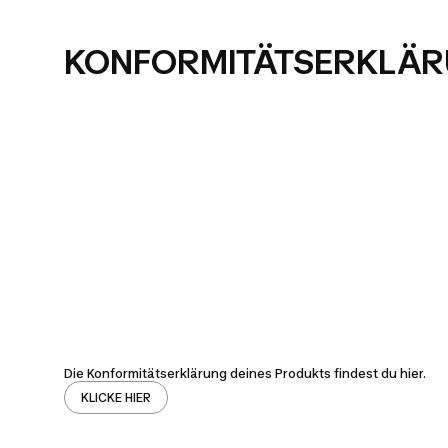
KONFORMITÄTSERKLÄ
Die Konformitätserklärung deines Produkts findest du hier.
KLICKE HIER