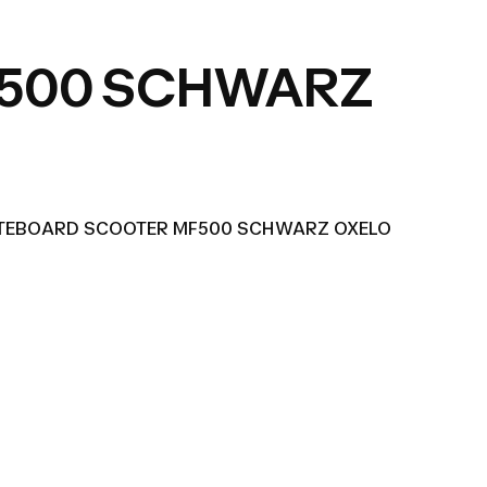
F500 SCHWARZ
ATEBOARD SCOOTER MF500 SCHWARZ OXELO