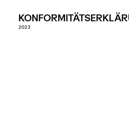
KONFORMITÄTSERKLÄ
2023