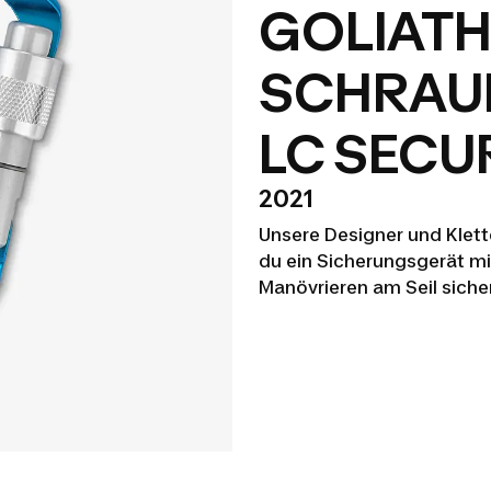
GOLIATH
SCHRAU
LC SECU
2021
Unsere Designer und Klett
du ein Sicherungsgerät mi
Manövrieren am Seil siche