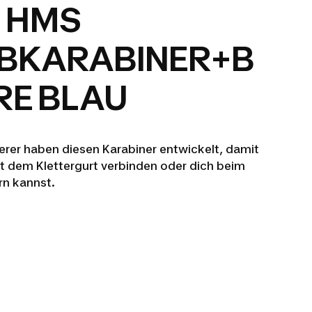
 HMS
BKARABINER+B
RE BLAU
erer haben diesen Karabiner entwickelt, damit
t dem Klettergurt verbinden oder dich beim
rn kannst.