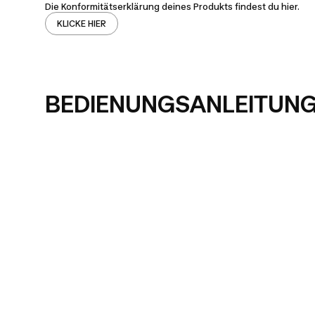
Die Konformitätserklärung deines Produkts findest du hier.
KLICKE HIER
BEDIENUNGSANLEITUN