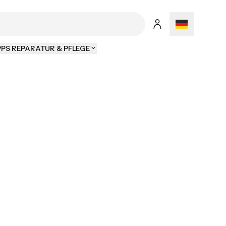
PPS REPARATUR & PFLEGE