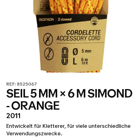
REF: 8525067
SEIL 5 MM × 6 M SIMOND
- ORANGE
2011
Entwickelt für Kletterer, für viele unterschiedliche
Verwendungszwecke.