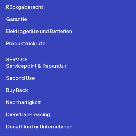
Rückgaberecht
Garantie
Elektrogeräte und Batterien
Produktrückrufe
SERVICE
Servicepoint & Reparatur
Second Use
Buy Back
Nachhaltigkeit
Dienstrad-Leasing
Decathlon für Unternehmen