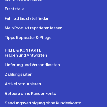
Ersatzteile
Fahrrad Ersatzteilfinder
Mein Produkt reparieren lassen
Tipps Reparatur & Pflege
HILFE & KONTAKTE
Fragen und Antworten
Lieferung und Versandkosten
Zahlungsarten
Artikel retournieren
Retoure ohne Kundenkonto
Sendungsverfolgung ohne Kundenkonto