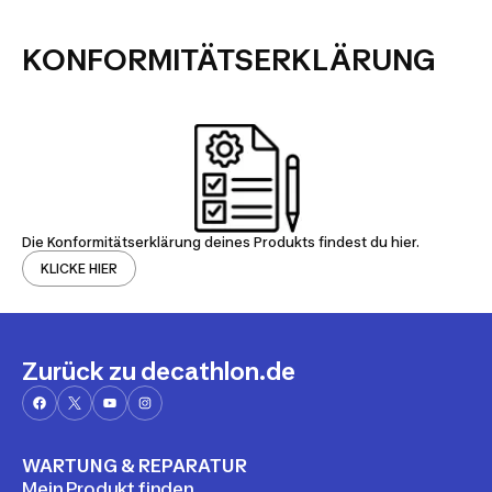
KONFORMITÄTSERKLÄRUNG
Die Konformitätserklärung deines Produkts findest du hier.
KLICKE HIER
Zurück zu decathlon.de
WARTUNG & REPARATUR
Mein Produkt finden