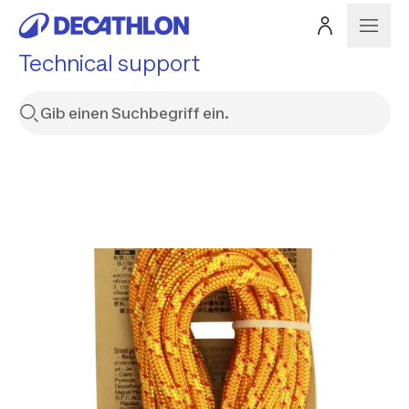
Technical support