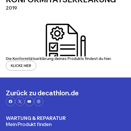
2019
Die Konformitätserklärung deines Produkts findest du hier.
KLICKE HIER
Zurück zu decathlon.de
WARTUNG & REPARATUR
Mein Produkt finden