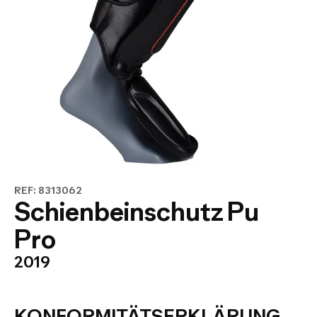
REF: 8313062
Schienbeinschutz Pu
Pro
2019
KONFORMITÄTSERKLÄRUNG