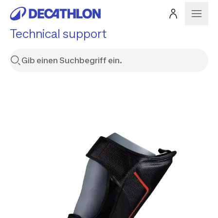
Technical support