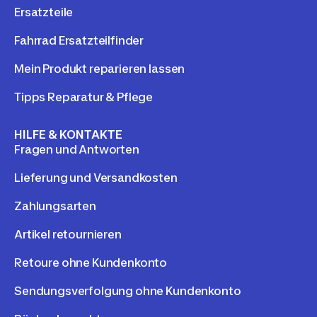
Ersatzteile
Fahrrad Ersatzteilfinder
Mein Produkt reparieren lassen
Tipps Reparatur & Pflege
HILFE & KONTAKTE
Fragen und Antworten
Lieferung und Versandkosten
Zahlungsarten
Artikel retournieren
Retoure ohne Kundenkonto
Sendungsverfolgung ohne Kundenkonto