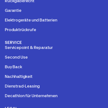
Rückgaberecht
Garantie
Elektrogeräte und Batterien
Produktrückrufe
SERVICE
Servicepoint & Reparatur
Second Use
Buy Back
Nachhaltigkeit
Dienstrad-Leasing
Decathlon für Unternehmen