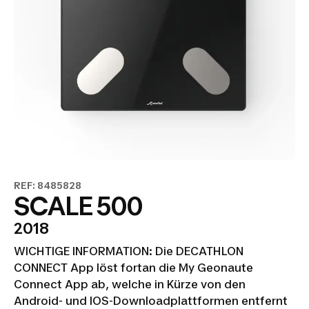
REF: 8485828
SCALE 500
2018
WICHTIGE INFORMATION: Die DECATHLON
CONNECT App löst fortan die My Geonaute
Connect App ab, welche in Kürze von den
Android- und IOS-Downloadplattformen entfernt