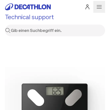
Technical support