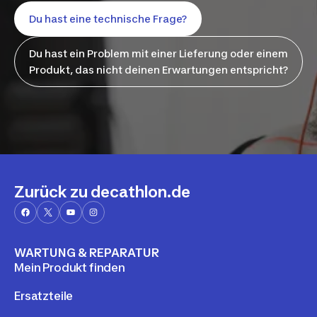
Du hast eine technische Frage?
Du hast ein Problem mit einer Lieferung oder einem
Produkt, das nicht deinen Erwartungen entspricht?
Zurück zu decathlon.de
WARTUNG & REPARATUR
Mein Produkt finden
Ersatzteile