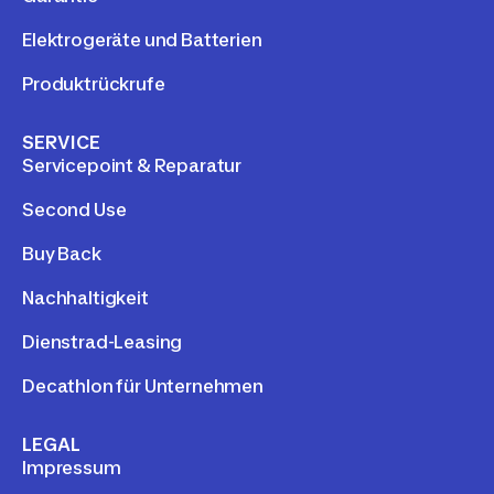
Elektrogeräte und Batterien
Produktrückrufe
SERVICE
Servicepoint & Reparatur
Second Use
Buy Back
Nachhaltigkeit
Dienstrad-Leasing
Decathlon für Unternehmen
LEGAL
Impressum