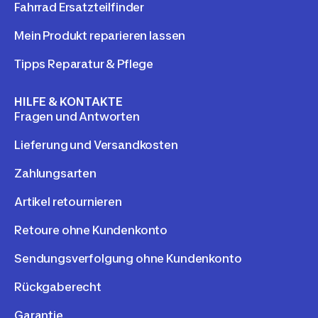
Fahrrad Ersatzteilfinder
Mein Produkt reparieren lassen
Tipps Reparatur & Pflege
HILFE & KONTAKTE
Fragen und Antworten
Lieferung und Versandkosten
Zahlungsarten
Artikel retournieren
Retoure ohne Kundenkonto
Sendungsverfolgung ohne Kundenkonto
Rückgaberecht
Garantie