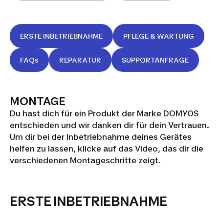
ERSTE INBETRIEBNAHME
PFLEGE & WARTUNG
FAQs
REPARATUR
SUPPORTANFRAGE
MONTAGE
Du hast dich für ein Produkt der Marke DOMYOS
entschieden und wir danken dir für dein Vertrauen.
Um dir bei der Inbetriebnahme deines Gerätes
helfen zu lassen, klicke auf das Video, das dir die
verschiedenen Montageschritte zeigt.
ZUSAMMENBAUEN
ERSTE INBETRIEBNAHME