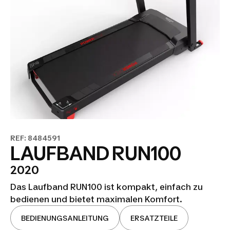
REF: 8484591
LAUFBAND RUN100
2020
Das Laufband RUN100 ist kompakt, einfach zu
bedienen und bietet maximalen Komfort.
BEDIENUNGSANLEITUNG
ERSATZTEILE