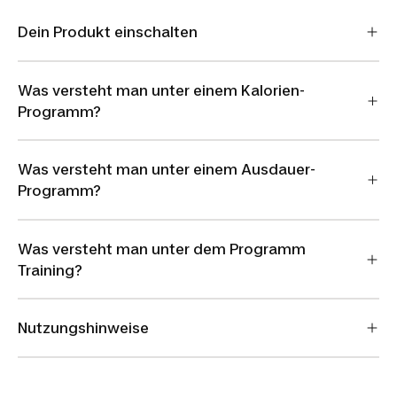
Dein Produkt einschalten
Was versteht man unter einem Kalorien-
Programm?
Was versteht man unter einem Ausdauer-
Programm?
Was versteht man unter dem Programm
Training?
Nutzungshinweise