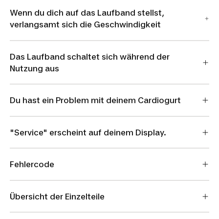
Wenn du dich auf das Laufband stellst,
verlangsamt sich die Geschwindigkeit
Das Laufband schaltet sich während der
Nutzung aus
Du hast ein Problem mit deinem Cardiogurt
"Service" erscheint auf deinem Display.
Fehlercode
Übersicht der Einzelteile