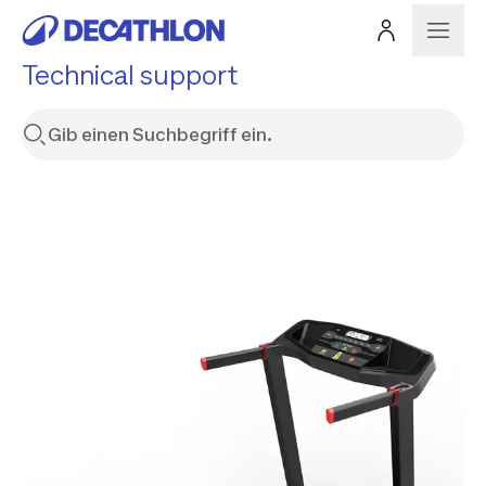
Technical support