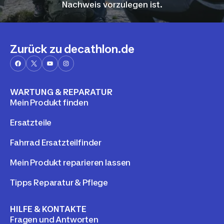
Nachweis vorzulegen ist.
Zurück zu decathlon.de
WARTUNG & REPARATUR
Mein Produkt finden
Ersatzteile
Fahrrad Ersatzteilfinder
Mein Produkt reparieren lassen
Tipps Reparatur & Pflege
HILFE & KONTAKTE
Fragen und Antworten