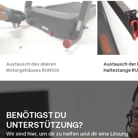
Austausch des oberen
Austausch der 
Motorgehäuses RUN100
Haltestange R
BENÖTIGST DU
UNTERSTÜTZUNG?
Wir sind hier, um dir zu helfen und dir eine Lösung