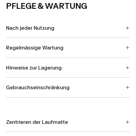
PFLEGE & WARTUNG
Nach jeder Nutzung
Regelmässige Wartung
Hinweise zur Lagerung
Gebrauchseinschränkung
Zentrieren der Laufmatte