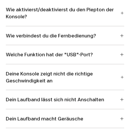
Wie aktivierst/deaktivierst du den Piepton der
Konsole?
Wie verbindest du die Fernbedienung?
Welche Funktion hat der "USB"-Port?
Deine Konsole zeigt nicht die richtige
Geschwindigkeit an
Dein Laufband lässt sich nicht Anschalten
Dein Laufband macht Geräusche