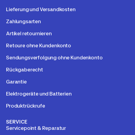
Lieferung und Versandkosten
Zahlungsarten
Artikel retournieren
Retoure ohne Kundenkonto
Sendungsverfolgung ohne Kundenkonto
Rückgaberecht
Garantie
Elektrogeräte und Batterien
Produktrückrufe
SERVICE
Servicepoint & Reparatur