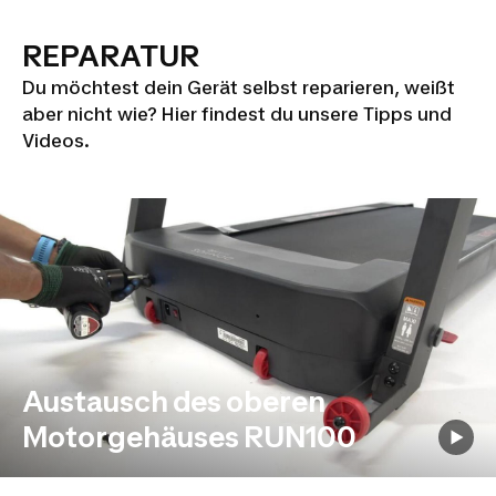
REPARATUR
Du möchtest dein Gerät selbst reparieren, weißt
aber nicht wie? Hier findest du unsere Tipps und
Videos.
Austausch des oberen
Motorgehäuses RUN100