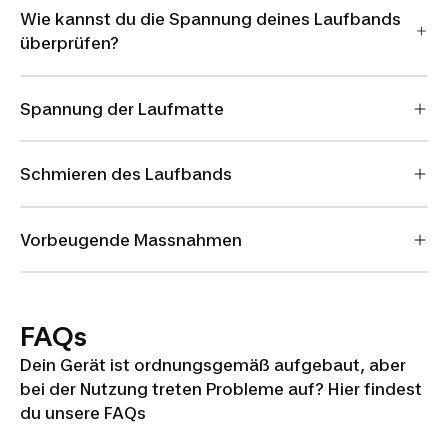
Wie kannst du die Spannung deines Laufbands
überprüfen?
Spannung der Laufmatte
Schmieren des Laufbands
Vorbeugende Massnahmen
FAQs
Dein Gerät ist ordnungsgemäß aufgebaut, aber
bei der Nutzung treten Probleme auf? Hier findest
du unsere FAQs