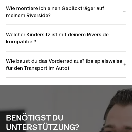
Wie montiere ich einen Gepäckträger auf
meinem Riverside?
Welcher Kindersitz ist mit deinem Riverside
kompatibel?
Wie baust du das Vorderrad aus? (beispielsweise
für den Transport im Auto)
BENÖTIGST DU
UNTERSTÜTZUNG?