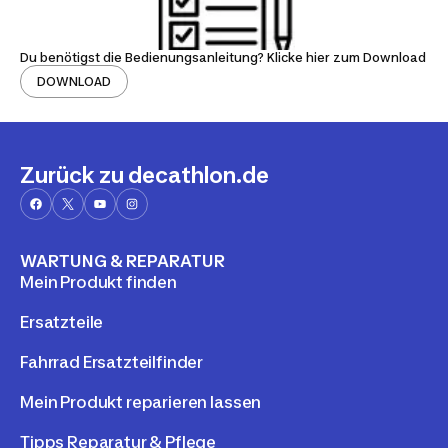
Du benötigst die Bedienungsanleitung? Klicke hier zum Download
DOWNLOAD
Zurück zu decathlon.de
WARTUNG & REPARATUR
Mein Produkt finden
Ersatzteile
Fahrrad Ersatzteilfinder
Mein Produkt reparieren lassen
Tipps Reparatur & Pflege