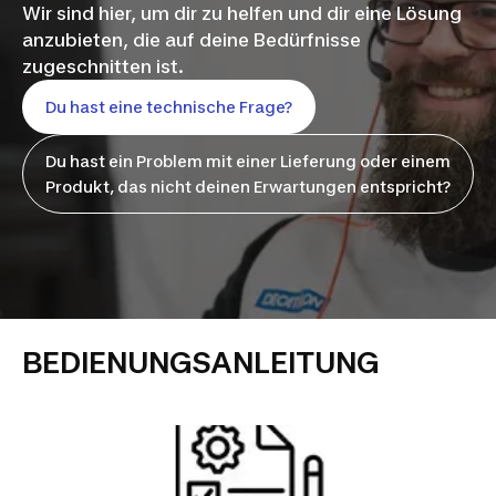
Wir sind hier, um dir zu helfen und dir eine Lösung
anzubieten, die auf deine Bedürfnisse
zugeschnitten ist.
Du hast eine technische Frage?
Du hast ein Problem mit einer Lieferung oder einem
Produkt, das nicht deinen Erwartungen entspricht?
BEDIENUNGSANLEITUNG