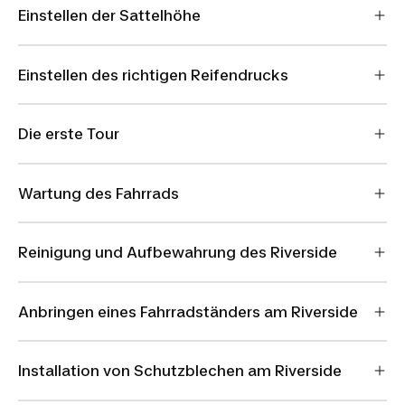
Einstellen der Sattelhöhe
Einstellen des richtigen Reifendrucks
Die erste Tour
Wartung des Fahrrads
Reinigung und Aufbewahrung des Riverside
Anbringen eines Fahrradständers am Riverside
Installation von Schutzblechen am Riverside