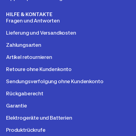
HILFE & KONTAKTE
Fragen und Antworten
Lieferung und Versandkosten
Zahlungsarten
Artikel retournieren
Retoure ohne Kundenkonto
Sendungsverfolgung ohne Kundenkonto
Rückgaberecht
Garantie
Elektrogeräte und Batterien
Produktrückrufe