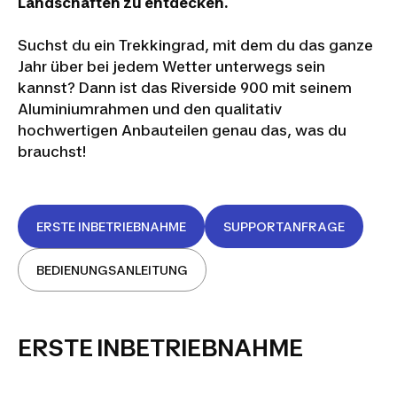
Landschaften zu entdecken.
Suchst du ein Trekkingrad, mit dem du das ganze
Jahr über bei jedem Wetter unterwegs sein
kannst? Dann ist das Riverside 900 mit seinem
Aluminiumrahmen und den qualitativ
hochwertigen Anbauteilen genau das, was du
brauchst!
ERSTE INBETRIEBNAHME
SUPPORTANFRAGE
BEDIENUNGSANLEITUNG
ERSTE INBETRIEBNAHME