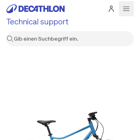
Technical support