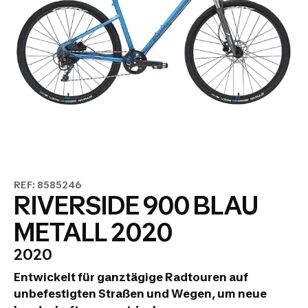
REF: 8585246
RIVERSIDE 900 BLAU
METALL 2020
2020
Entwickelt für ganztägige Radtouren auf
unbefestigten Straßen und Wegen, um neue