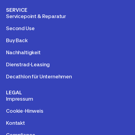
SERVICE
Servicepoint & Reparatur
Second Use
Buy Back
Nachhaltigkeit
Dienstrad-Leasing
Decathlon für Unternehmen
LEGAL
Impressum
Cookie-Hinweis
Kontakt