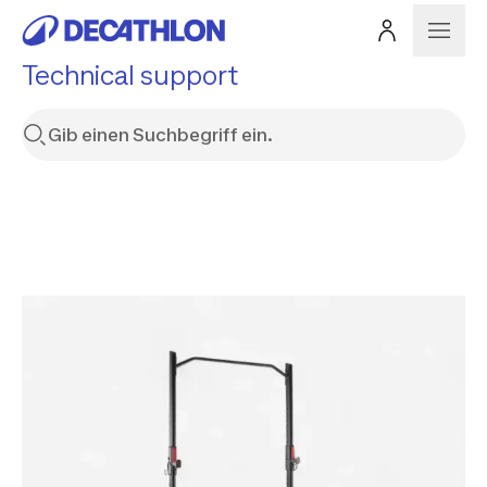
Technical support