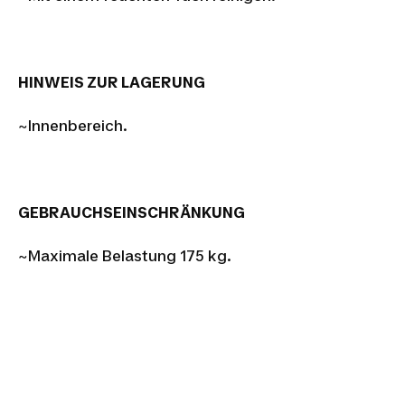
HINWEIS ZUR LAGERUNG
~Innenbereich.
GEBRAUCHSEINSCHRÄNKUNG
~Maximale Belastung 175 kg.