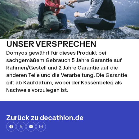
UNSER VERSPRECHEN
Domyos gewährt für dieses Produkt bei
sachgemäßem Gebrauch 5 Jahre Garantie auf
Rahmen/Gestell und 2 Jahre Garantie auf die
anderen Teile und die Verarbeitung. Die Garantie
gilt ab Kaufdatum, wobei der Kassenbeleg als
Nachweis vorzulegen ist.
Zurück zu decathlon.de