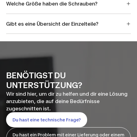
Welche Größe haben die Schrauben?
Gibt es eine Übersicht der Einzelteile?
BENÖTIGST DU
UNTERSTÜTZUNG?
Wir sind hier, um dir zu helfen und dir eine Lösung
anzubieten, die auf deine Bedürfnisse
zugeschnitten ist.
Du hast eine technische Frage?
Du hast ein Problem mit einer Lieferung oder einem