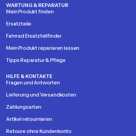
WARTUNG & REPARATUR
Mein Produkt finden
Ersatzteile
Fahrrad Ersatzteilfinder
Mein Produkt reparieren lassen
Tipps Reparatur & Pflege
HILFE & KONTAKTE
Fragen und Antworten
Lieferung und Versandkosten
Zahlungsarten
Artikel retournieren
Retoure ohne Kundenkonto