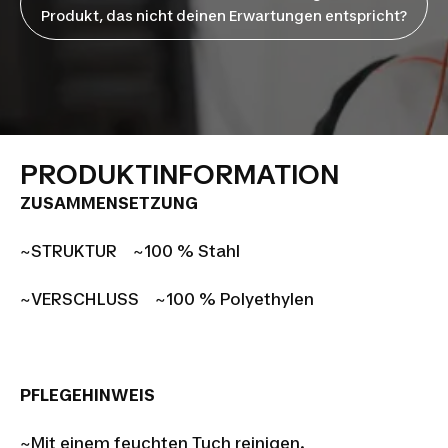
Produkt, das nicht deinen Erwartungen entspricht?
PRODUKTINFORMATION
ZUSAMMENSETZUNG
~STRUKTUR ~100 % Stahl
~VERSCHLUSS ~100 % Polyethylen
PFLEGEHINWEIS
~Mit einem feuchten Tuch reinigen.