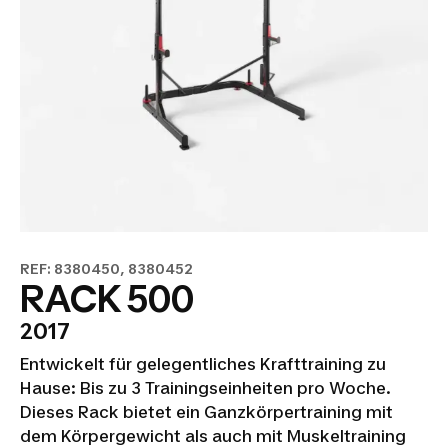
REF: 8380450, 8380452
RACK 500
2017
Entwickelt für gelegentliches Krafttraining zu
Hause: Bis zu 3 Trainingseinheiten pro Woche.
Dieses Rack bietet ein Ganzkörpertraining mit
dem Körpergewicht als auch mit Muskeltraining