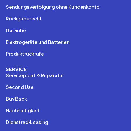
Sendungsverfolgung ohne Kundenkonto
Rückgaberecht
Garantie
Elektrogeräte und Batterien
Produktrückrufe
SERVICE
Servicepoint & Reparatur
Second Use
Buy Back
Nachhaltigkeit
Dienstrad-Leasing