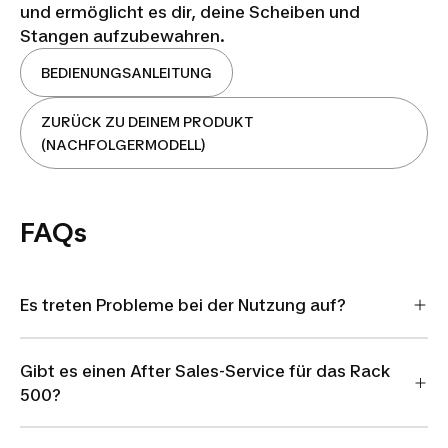
und ermöglicht es dir, deine Scheiben und
Stangen aufzubewahren.
BEDIENUNGSANLEITUNG
ZURÜCK ZU DEINEM PRODUKT
(NACHFOLGERMODELL)
FAQs
Es treten Probleme bei der Nutzung auf?
Gibt es einen After Sales-Service für das Rack
500?