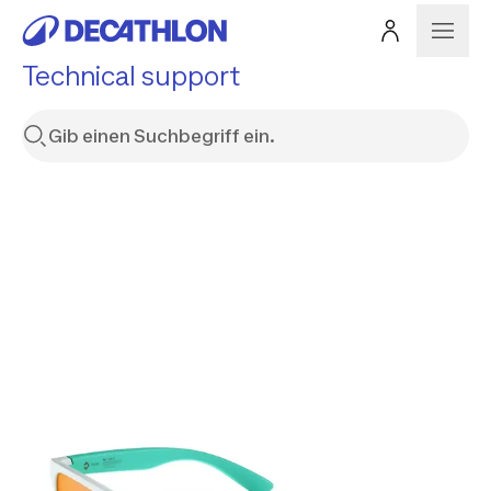
Technical support