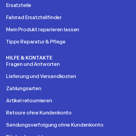
Ersatzteile
Fahrrad Ersatzteilfinder
Mein Produkt reparieren lassen
Tipps Reparatur & Pflege
HILFE & KONTAKTE
Fragen und Antworten
Lieferung und Versandkosten
Zahlungsarten
Artikel retournieren
Retoure ohne Kundenkonto
Sendungsverfolgung ohne Kundenkonto