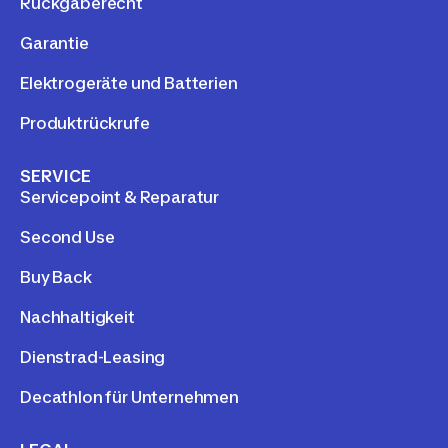
Rückgaberecht
Garantie
Elektrogeräte und Batterien
Produktrückrufe
SERVICE
Servicepoint & Reparatur
Second Use
Buy Back
Nachhaltigkeit
Dienstrad-Leasing
Decathlon für Unternehmen