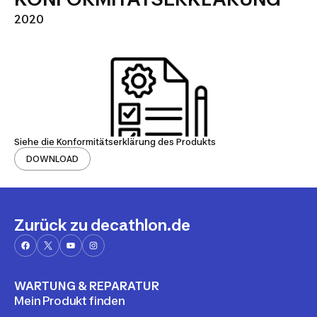
2020
Siehe die Konformitätserklärung des Produkts
DOWNLOAD
Zurück zu decathlon.de
WARTUNG & REPARATUR
Mein Produkt finden