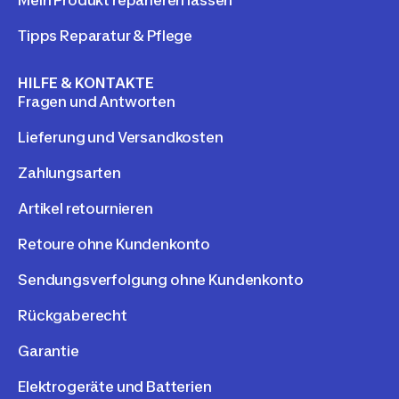
Mein Produkt reparieren lassen
Tipps Reparatur & Pflege
HILFE & KONTAKTE
Fragen und Antworten
Lieferung und Versandkosten
Zahlungsarten
Artikel retournieren
Retoure ohne Kundenkonto
Sendungsverfolgung ohne Kundenkonto
Rückgaberecht
Garantie
Elektrogeräte und Batterien