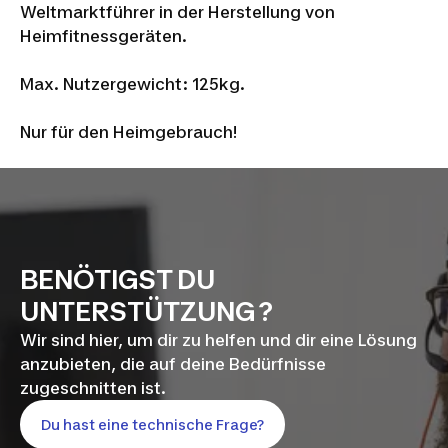
Weltmarktführer in der Herstellung von
Heimfitnessgeräten.
Max. Nutzergewicht: 125kg.
Nur für den Heimgebrauch!
BENÖTIGST DU
UNTERSTÜTZUNG ?
Wir sind hier, um dir zu helfen und dir eine Lösung
anzubieten, die auf deine Bedürfnisse
zugeschnitten ist.
Du hast eine technische Frage?