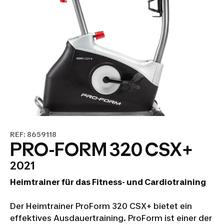
REF: 8659118
PRO-FORM 320 CSX+
2021
Heimtrainer für das Fitness- und Cardiotraining
Der Heimtrainer ProForm 320 CSX+ bietet ein
effektives Ausdauertraining. ProForm ist einer der