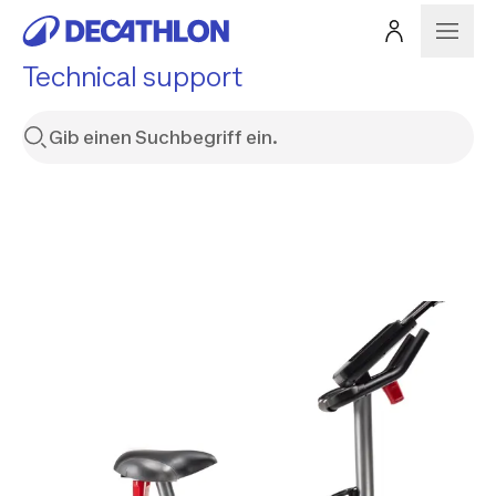
Technical support