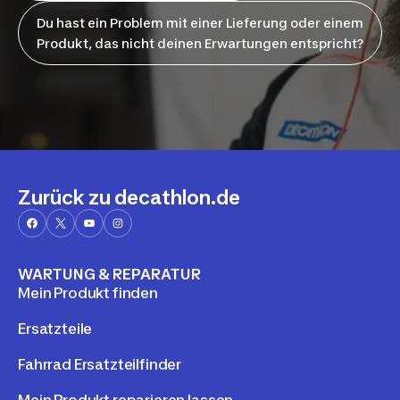
Du hast ein Problem mit einer Lieferung oder einem
Produkt, das nicht deinen Erwartungen entspricht?
Zurück zu decathlon.de
WARTUNG & REPARATUR
Mein Produkt finden
Ersatzteile
Fahrrad Ersatzteilfinder