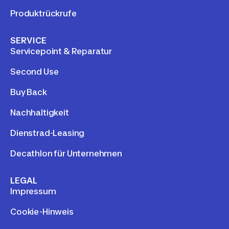
Produktrückrufe
SERVICE
Servicepoint & Reparatur
Second Use
Buy Back
Nachhaltigkeit
Dienstrad-Leasing
Decathlon für Unternehmen
LEGAL
Impressum
Cookie-Hinweis