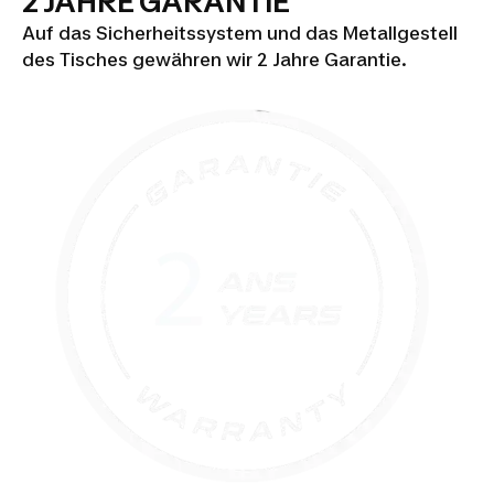
2 JAHRE GARANTIE
Auf das Sicherheitssystem und das Metallgestell
des Tisches gewähren wir 2 Jahre Garantie.