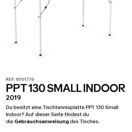
REF: 8501776
PPT 130 SMALL INDOOR
2019
Du besitzt eine Tischtennisplatte PPT 130 Small
Indoor? Auf dieser Seite findest du
die
Gebrauchsanweisung
des Tisches.