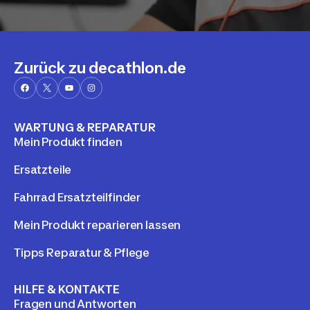
Zurück zu decathlon.de
WARTUNG & REPARATUR
Mein Produkt finden
Ersatzteile
Fahrrad Ersatzteilfinder
Mein Produkt reparieren lassen
Tipps Reparatur & Pflege
HILFE & KONTAKTE
Fragen und Antworten