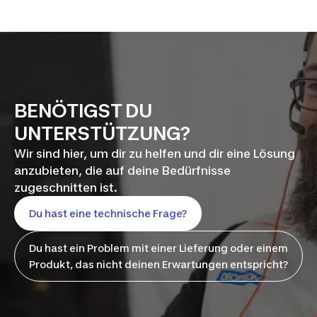
BENÖTIGST DU
UNTERSTÜTZUNG?
Wir sind hier, um dir zu helfen und dir eine Lösung
anzubieten, die auf deine Bedürfnisse
zugeschnitten ist.
Du hast eine technische Frage?
Du hast ein Problem mit einer Lieferung oder einem
Produkt, das nicht deinen Erwartungen entspricht?