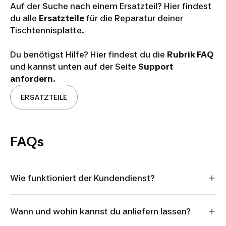
Auf der Suche nach einem Ersatzteil? Hier findest
du alle
Ersatzteile
für die Reparatur deiner
Tischtennisplatte.
Du benötigst Hilfe? Hier findest du die
Rubrik FAQ
und kannst unten auf der Seite
Support
anfordern
.
ERSATZTEILE
FAQs
Wie funktioniert der Kundendienst?
Wann und wohin kannst du anliefern lassen?