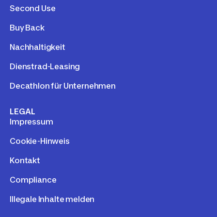
Second Use
Buy Back
Nachhaltigkeit
Dienstrad-Leasing
Decathlon für Unternehmen
LEGAL
Impressum
Cookie-Hinweis
Kontakt
Compliance
Illegale Inhalte melden