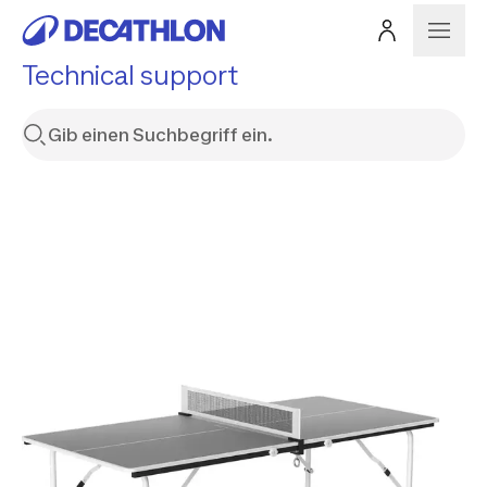
Technical support