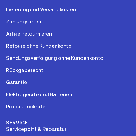
Lieferung und Versandkosten
Zahlungsarten
Artikel retournieren
Retoure ohne Kundenkonto
Sendungsverfolgung ohne Kundenkonto
Rückgaberecht
Garantie
Elektrogeräte und Batterien
Produktrückrufe
SERVICE
Servicepoint & Reparatur