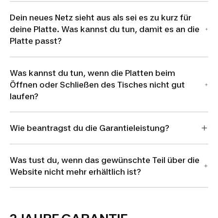
Dein neues Netz sieht aus als sei es zu kurz für
deine Platte. Was kannst du tun, damit es an die
Platte passt?
Was kannst du tun, wenn die Platten beim
Öffnen oder Schließen des Tisches nicht gut
laufen?
Wie beantragst du die Garantieleistung?
Was tust du, wenn das gewünschte Teil über die
Website nicht mehr erhältlich ist?