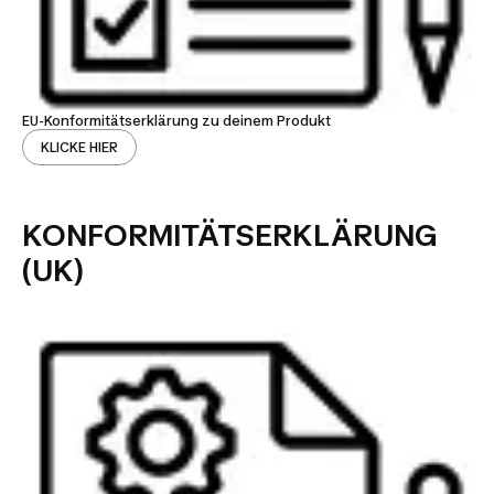
EU-Konformitätserklärung zu deinem Produkt
KLICKE HIER
KONFORMITÄTSERKLÄRUNG
(UK)