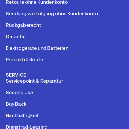
Retoure ohne Kundenkonto
Sendungsverfolgung ohne Kundenkonto
Rückgaberecht
Garantie
Elektrogeräte und Batterien
Produktrückrufe
SERVICE
Servicepoint & Reparatur
Second Use
Buy Back
Nachhaltigkeit
Dienstrad-Leasing