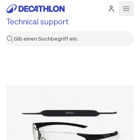
Technical support