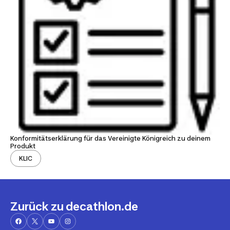
Konformitätserklärung für das Vereinigte Königreich zu deinem
Produkt
KLIC
Zurück zu decathlon.de