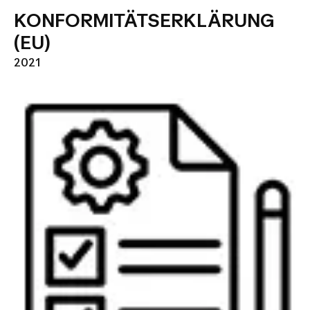
KONFORMITÄTSERKLÄRUNG
(EU)
2021