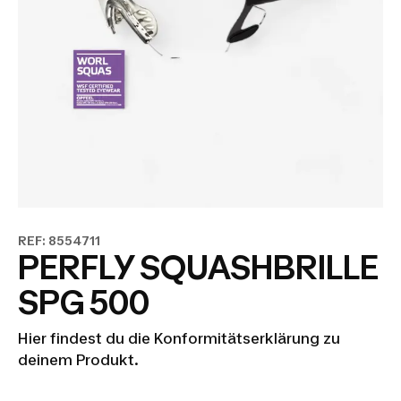
REF: 8554711
PERFLY SQUASHBRILLE
SPG 500
Hier findest du die Konformitätserklärung zu
deinem Produkt.