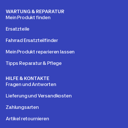
WARTUNG & REPARATUR
Mein Produkt finden
Ersatzteile
Fahrrad Ersatzteilfinder
Mein Produkt reparieren lassen
Tipps Reparatur & Pflege
HILFE & KONTAKTE
Fragen und Antworten
Lieferung und Versandkosten
Zahlungsarten
Artikel retournieren