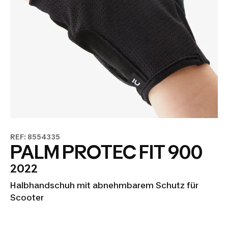
REF: 8554335
PALM PROTEC FIT 900
2022
Halbhandschuh mit abnehmbarem Schutz für
Scooter