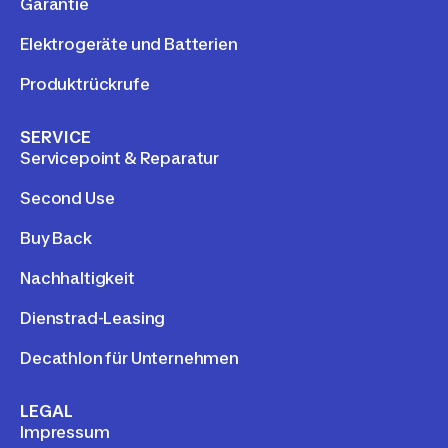
Garantie
Elektrogeräte und Batterien
Produktrückrufe
SERVICE
Servicepoint & Reparatur
Second Use
Buy Back
Nachhaltigkeit
Dienstrad-Leasing
Decathlon für Unternehmen
LEGAL
Impressum