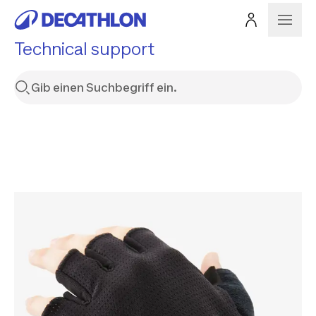
Technical support