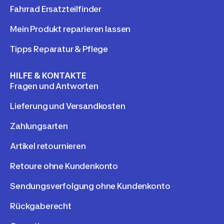
Fahrrad Ersatzteilfinder
Mein Produkt reparieren lassen
Tipps Reparatur & Pflege
HILFE & KONTAKTE
Fragen und Antworten
Lieferung und Versandkosten
Zahlungsarten
Artikel retournieren
Retoure ohne Kundenkonto
Sendungsverfolgung ohne Kundenkonto
Rückgaberecht